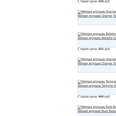
Старая цена:
390
руб.
Мягкая игрушка Orange To
Мягкая игрушка Bebelot Х
Старая цена:
561
руб.
Мягкая игрушка Orange Toy
Мягкая игрушка Тигруля 2
Старая цена:
460
руб.
Мягкая игрушка Budi Bas