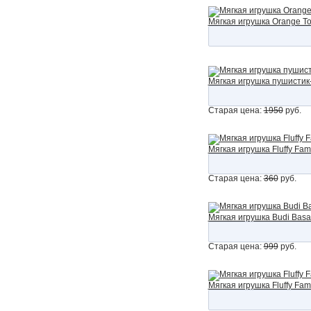
Мягкая игрушка Orange To
Мягкая игрушка пушистик-
Старая цена:
1950
руб.
Мягкая игрушка Fluffy Fa
Старая цена:
360
руб.
Мягкая игрушка Budi Basa
Старая цена:
999
руб.
Мягкая игрушка Fluffy Fam