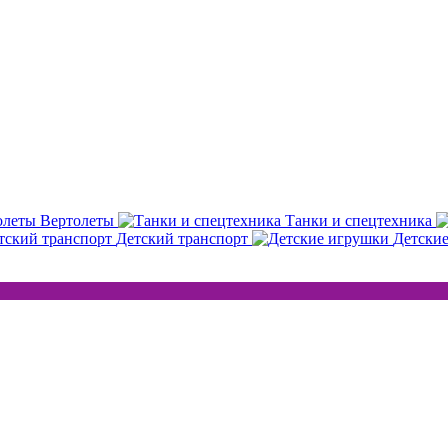
Вертолеты
Танки и спецтехника
Детский транспорт
Детски