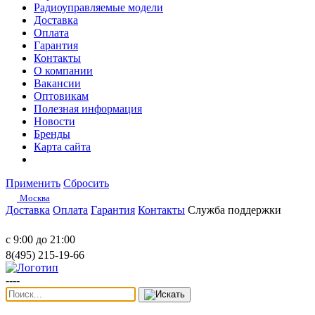
Радиоуправляемые модели
Доставка
Оплата
Гарантия
Контакты
О компании
Вакансии
Оптовикам
Полезная информация
Новости
Бренды
Карта сайта
Применить
Сбросить
Москва
Доставка
Оплата
Гарантия
Контакты
Служба поддержки
с 9:00 до 21:00
8(495) 215-19-66
----