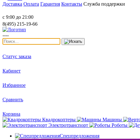
Доставка
Оплата
Гарантия
Контакты
Служба поддержки
с 9:00 до 21:00
8(495) 215-19-66
----
Статус заказа
Кабинет
Избранное
Сравнить
Корзина
Квадрокоптеры
Машины
Электротранспорт
Роботы
Спецпредложения