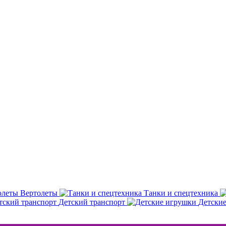
Вертолеты
Танки и спецтехника
Детский транспорт
Детски