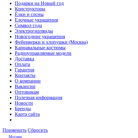
Подарки на Новый год
Конструкторы
Ёлки и сосны
Елочные украшения
Символ года
Электрогирлянды
Новогодние украшения
Фейерверки и хлопушки (Москва)
Карнавальные костюмы
Радиоуправляемые модели
Доставка
Оплата
Гарантия
Контакты
О компании
Вакансии
Оптовикам
Полезная информация
Новости
Бренды
Карта сайта
Применить
Сбросить
Москва