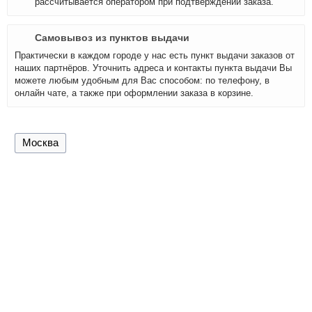
рассчитывается оператором при подтверждении заказа.
Самовывоз из пунктов выдачи
Практически в каждом городе у нас есть пункт выдачи заказов от
наших партнёров. Уточнить адреса и контакты пункта выдачи Вы
можете любым удобным для Вас способом: по телефону, в
онлайн чате, а также при оформлении заказа в корзине.
Москва