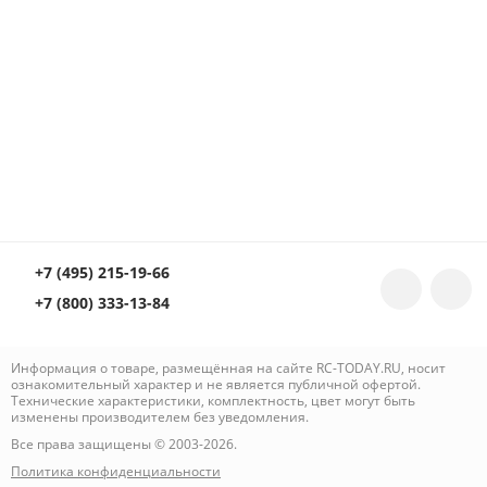
+7 (495) 215-19-66
+7 (800) 333-13-84
Информация о товаре, размещённая на сайте RC-TODAY.RU, носит
ознакомительный характер и не является публичной офертой.
Технические характеристики, комплектность, цвет могут быть
изменены производителем без уведомления.
Все права защищены © 2003-2026.
Политика конфиденциальности