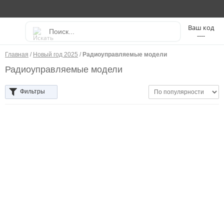
----
Главная
/
Новый год 2025
/
Радиоуправляемые модели
Радиоуправляемые модели
Фильтры