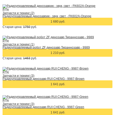
RTR
Запчасти и тюнинг (2)
Радиоуправляемый динозаврик - звук, свет - FK602A-Orange
1 680 руб.
Старая цена:
1750
руб.
RTR
Запчасти и тюнинг (1)
Радиоуправляемый робот ZF динозавр Тираннозавр - 9989
1 210 руб.
Старая цена:
1463
руб.
RTR
Запчасти и тюнинг (3)
Радиоуправляемый динозавр RUI CHENG - 9987-Brown
1 641 руб.
RTR
Запчасти и тюнинг (3)
Радиоуправляемый динозавр RUI CHENG - 9987-Green
1 641 руб.