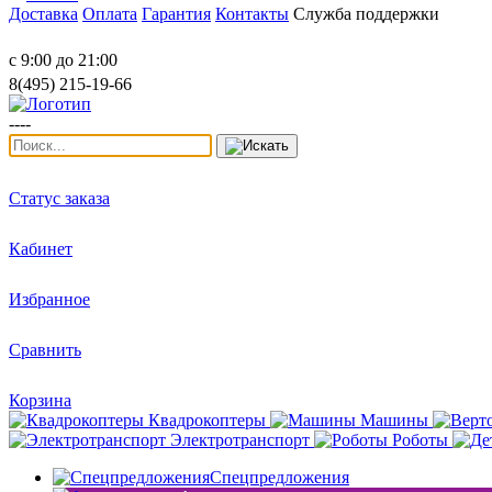
Доставка
Оплата
Гарантия
Контакты
Служба поддержки
с 9:00 до 21:00
8(495) 215-19-66
----
Статус заказа
Кабинет
Избранное
Сравнить
Корзина
Квадрокоптеры
Машины
Электротранспорт
Роботы
Спецпредложения