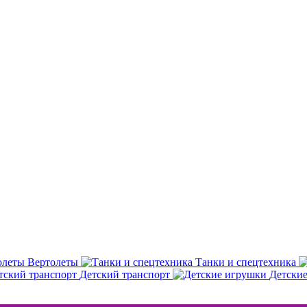
Вертолеты
Танки и спецтехника
Детский транспорт
Детски