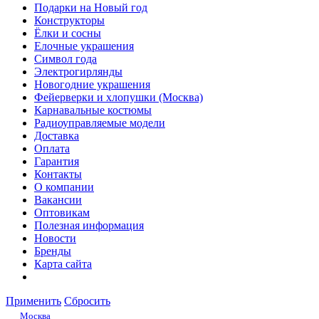
Подарки на Новый год
Конструкторы
Ёлки и сосны
Елочные украшения
Символ года
Электрогирлянды
Новогодние украшения
Фейерверки и хлопушки (Москва)
Карнавальные костюмы
Радиоуправляемые модели
Доставка
Оплата
Гарантия
Контакты
О компании
Вакансии
Оптовикам
Полезная информация
Новости
Бренды
Карта сайта
Применить
Сбросить
Москва