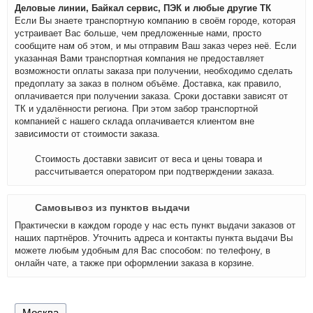
Деловые линии, Байкал сервис, ПЭК и любые другие ТК
Если Вы знаете транспортную компанию в своём городе, которая
устраивает Вас больше, чем предложенные нами, просто
сообщите нам об этом, и мы отправим Ваш заказ через неё. Если
указанная Вами транспортная компания не предоставляет
возможности оплаты заказа при получении, необходимо сделать
предоплату за заказ в полном объёме. Доставка, как правило,
оплачивается при получении заказа. Сроки доставки зависят от
ТК и удалённости региона. При этом забор транспортной
компанией с нашего склада оплачивается клиентом вне
зависимости от стоимости заказа.
Стоимость доставки зависит от веса и цены товара и
рассчитывается оператором при подтверждении заказа.
Самовывоз из пунктов выдачи
Практически в каждом городе у нас есть пункт выдачи заказов от
наших партнёров. Уточнить адреса и контакты пункта выдачи Вы
можете любым удобным для Вас способом: по телефону, в
онлайн чате, а также при оформлении заказа в корзине.
Москва