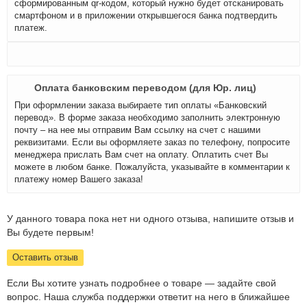
сформированным qr-кодом, который нужно будет отсканировать
смартфоном и в приложении открывшегося банка подтвердить
платеж.
Оплата банковским переводом (для Юр. лиц)
При оформлении заказа выбираете тип оплаты «Банковский
перевод». В форме заказа необходимо заполнить электронную
почту – на нее мы отправим Вам ссылку на счет с нашими
реквизитами. Если вы оформляете заказ по телефону, попросите
менеджера прислать Вам счет на оплату. Оплатить счет Вы
можете в любом банке. Пожалуйста, указывайте в комментарии к
платежу номер Вашего заказа!
У данного товара пока нет ни одного отзыва, напишите отзыв и
Вы будете первым!
Оставить отзыв
Если Вы хотите узнать подробнее о товаре — задайте свой
вопрос. Наша служба поддержки ответит на него в ближайшее