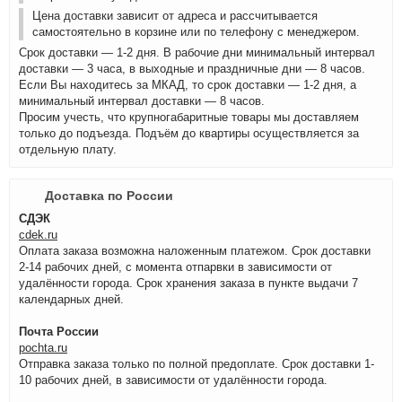
Цена доставки зависит от адреса и рассчитывается
самостоятельно в корзине или по телефону с менеджером.
Срок доставки — 1-2 дня. В рабочие дни минимальный интервал
доставки — 3 часа, в выходные и праздничные дни — 8 часов.
Если Вы находитесь за МКАД, то срок доставки — 1-2 дня, а
минимальный интервал доставки — 8 часов.
Просим учесть, что крупногабаритные товары мы доставляем
только до подъезда. Подъём до квартиры осуществляется за
отдельную плату.
Доставка по России
СДЭК
cdek.ru
Оплата заказа возможна наложенным платежом. Срок доставки
2-14 рабочих дней, с момента отпарвки в зависимости от
удалённости города. Срок хранения заказа в пункте выдачи 7
календарных дней.
Почта России
pochta.ru
Отправка заказа только по полной предоплате. Срок доставки 1-
10 рабочих дней, в зависимости от удалённости города.