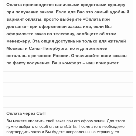
Оплата производится наличными средствами курьеру
при получении заказа. Если для Вас это самый удобный
вариант оплаты, просто выберите «Оплата при
доставке» при оформлении заказа или, если Вы
оформляете заказ по телефону, сообщите об этом
менеджеру. Эта опция доступна не только для жителей
Москвы и Санкт-Петербурга, но и для жителей
остальных регионов России. Оплачивайте свои заказы
по факту получения. Ваш комфорт – наш приоритет.
Оплата через СБП
Вы можете оплатить свой заказ при его оформлении. Для этого
нужно выбрать способ оплаты «СБП». После этого необходимо
подтвердить заказ и Вы будете направленны на страницу со