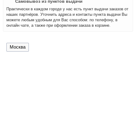
Самовывоз из пунктов выдачи
Практически в каждом городе у нас есть пункт выдачи заказов от
наших партнёров. Уточнить адреса и контакты пункта выдачи Вы
можете любым удобным для Вас способом: по телефону, в
онлайн чате, а также при оформлении заказа в корзине.
Москва