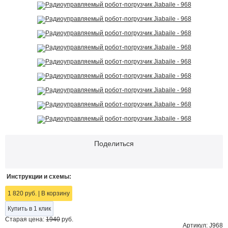
Поделиться
Инструкции и схемы:
1 820 руб.
|
В корзину
Купить в 1 клик
Старая цена:
1940
руб.
Артикул: J968