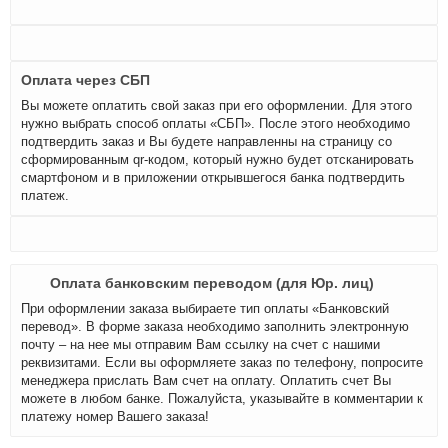
Оплата через СБП
Вы можете оплатить свой заказ при его оформлении. Для этого
нужно выбрать способ оплаты «СБП». После этого необходимо
подтвердить заказ и Вы будете направленны на страницу со
сформированным qr-кодом, который нужно будет отсканировать
смартфоном и в приложении открывшегося банка подтвердить
платеж.
Оплата банковским переводом (для Юр. лиц)
При оформлении заказа выбираете тип оплаты «Банковский
перевод». В форме заказа необходимо заполнить электронную
почту – на нее мы отправим Вам ссылку на счет с нашими
реквизитами. Если вы оформляете заказ по телефону, попросите
менеджера прислать Вам счет на оплату. Оплатить счет Вы
можете в любом банке. Пожалуйста, указывайте в комментарии к
платежу номер Вашего заказа!