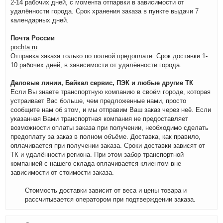
2-14 рабочих дней, с момента отпарвки в зависимости от
удалённости города. Срок хранения заказа в пункте выдачи 7
календарных дней.
Почта России
pochta.ru
Отправка заказа только по полной предоплате. Срок доставки 1-
10 рабочих дней, в зависимости от удалённости города.
Деловые линии, Байкал сервис, ПЭК и любые другие ТК
Если Вы знаете транспортную компанию в своём городе, которая
устраивает Вас больше, чем предложенные нами, просто
сообщите нам об этом, и мы отправим Ваш заказ через неё. Если
указанная Вами транспортная компания не предоставляет
возможности оплаты заказа при получении, необходимо сделать
предоплату за заказ в полном объёме. Доставка, как правило,
оплачивается при получении заказа. Сроки доставки зависят от
ТК и удалённости региона. При этом забор транспортной
компанией с нашего склада оплачивается клиентом вне
зависимости от стоимости заказа.
Стоимость доставки зависит от веса и цены товара и
рассчитывается оператором при подтверждении заказа.