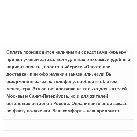
Оплата производится наличными средствами курьеру
при получении заказа. Если для Вас это самый удобный
вариант оплаты, просто выберите «Оплата при
доставке» при оформлении заказа или, если Вы
оформляете заказ по телефону, сообщите об этом
менеджеру. Эта опция доступна не только для жителей
Москвы и Санкт-Петербурга, но и для жителей
остальных регионов России. Оплачивайте свои заказы
по факту получения. Ваш комфорт – наш приоритет.