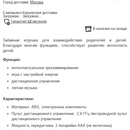
Москва
Город доставки:
Самовывоз:
Курьерская доставка:
Загружаю...
Загружаю...
Гарантия
12
месяцев
В наличии на складе
Забавная игрушка для взаимодействия родителей и детей.
Благодаря многим функциям, способствует развитию интеллекта
детей.
Функции:
интеллектуальное программирование
игра с настройкой энергии
дистанционное управление
легкая музыка
Характеристики:
Материал: ABS, электронные компоненты
Пульт дистанционного управления: 2,4 ГГц беспроводной пульт
дистанционного управления
Мощность передатчика: 2 батарейки ААА (не включены)