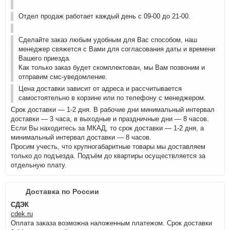
Отдел продаж работает каждый день с 09-00 до 21-00.
Сделайте заказ любым удобным для Вас способом, наш
менеджер свяжется с Вами для согласования даты и времени
Вашего приезда.
Как только заказ будет скомплектован, мы Вам позвоним и
отправим смс-уведомление.
Цена доставки зависит от адреса и рассчитывается
самостоятельно в корзине или по телефону с менеджером.
Срок доставки — 1-2 дня. В рабочие дни минимальный интервал
доставки — 3 часа, в выходные и праздничные дни — 8 часов.
Если Вы находитесь за МКАД, то срок доставки — 1-2 дня, а
минимальный интервал доставки — 8 часов.
Просим учесть, что крупногабаритные товары мы доставляем
только до подъезда. Подъём до квартиры осуществляется за
отдельную плату.
Доставка по России
СДЭК
cdek.ru
Оплата заказа возможна наложенным платежом. Срок доставки