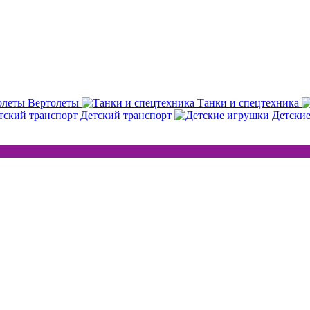
Вертолеты
Танки и спецтехника
Детский транспорт
Детски