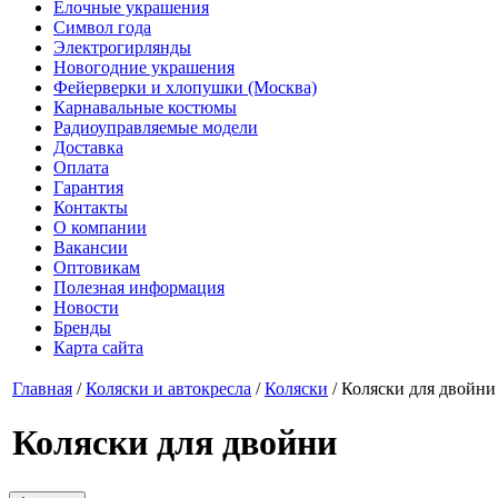
Елочные украшения
Символ года
Электрогирлянды
Новогодние украшения
Фейерверки и хлопушки (Москва)
Карнавальные костюмы
Радиоуправляемые модели
Доставка
Оплата
Гарантия
Контакты
О компании
Вакансии
Оптовикам
Полезная информация
Новости
Бренды
Карта сайта
Главная
/
Коляски и автокресла
/
Коляски
/
Коляски для двойни
Коляски для двойни