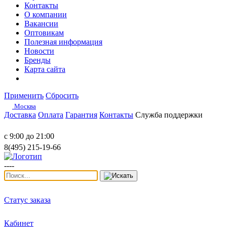
Контакты
О компании
Вакансии
Оптовикам
Полезная информация
Новости
Бренды
Карта сайта
Применить
Сбросить
Москва
Доставка
Оплата
Гарантия
Контакты
Служба поддержки
с 9:00 до 21:00
8(495) 215-19-66
----
Статус заказа
Кабинет