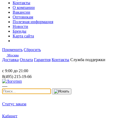
Контакты
О компании
Вакансии
Оптовикам
Полезная информация
Новости
Бренды
Карта сайта
Применить
Сбросить
Москва
Доставка
Оплата
Гарантия
Контакты
Служба поддержки
с 9:00 до 21:00
8(495) 215-19-66
----
Статус заказа
Кабинет