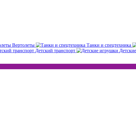
Вертолеты
Танки и спецтехника
Детский транспорт
Детски