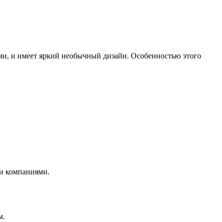
ми, и имеет яркий необычный дизайн. Особенностью этого
и компаниями.
м.