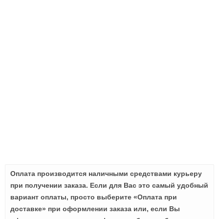
Оплата производится наличными средствами курьеру
при получении заказа. Если для Вас это самый удобный
вариант оплаты, просто выберите «Оплата при
доставке» при оформлении заказа или, если Вы