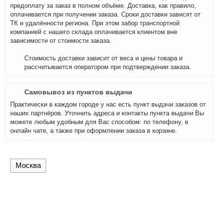
предоплату за заказ в полном объёме. Доставка, как правило,
оплачивается при получении заказа. Сроки доставки зависят от
ТК и удалённости региона. При этом забор транспортной
компанией с нашего склада оплачивается клиентом вне
зависимости от стоимости заказа.
Стоимость доставки зависит от веса и цены товара и
рассчитывается оператором при подтверждении заказа.
Самовывоз из пунктов выдачи
Практически в каждом городе у нас есть пункт выдачи заказов от
наших партнёров. Уточнить адреса и контакты пункта выдачи Вы
можете любым удобным для Вас способом: по телефону, в
онлайн чате, а также при оформлении заказа в корзине.
Москва