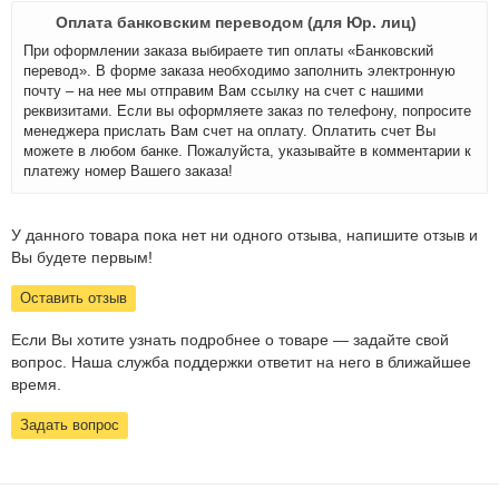
Оплата банковским переводом (для Юр. лиц)
При оформлении заказа выбираете тип оплаты «Банковский
перевод». В форме заказа необходимо заполнить электронную
почту – на нее мы отправим Вам ссылку на счет с нашими
реквизитами. Если вы оформляете заказ по телефону, попросите
менеджера прислать Вам счет на оплату. Оплатить счет Вы
можете в любом банке. Пожалуйста, указывайте в комментарии к
платежу номер Вашего заказа!
У данного товара пока нет ни одного отзыва, напишите отзыв и
Вы будете первым!
Оставить отзыв
Если Вы хотите узнать подробнее о товаре — задайте свой
вопрос. Наша служба поддержки ответит на него в ближайшее
время.
Задать вопрос