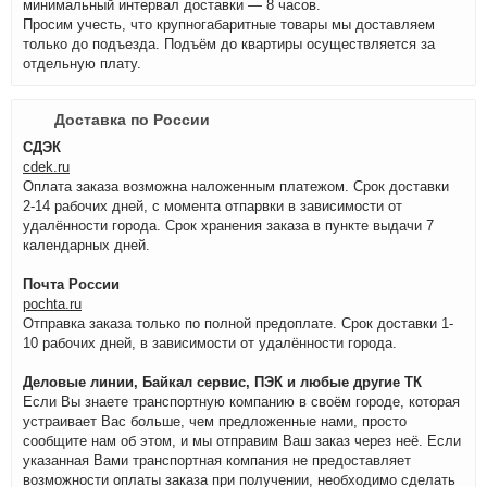
минимальный интервал доставки — 8 часов.
Просим учесть, что крупногабаритные товары мы доставляем
только до подъезда. Подъём до квартиры осуществляется за
отдельную плату.
Доставка по России
СДЭК
cdek.ru
Оплата заказа возможна наложенным платежом. Срок доставки
2-14 рабочих дней, с момента отпарвки в зависимости от
удалённости города. Срок хранения заказа в пункте выдачи 7
календарных дней.
Почта России
pochta.ru
Отправка заказа только по полной предоплате. Срок доставки 1-
10 рабочих дней, в зависимости от удалённости города.
Деловые линии, Байкал сервис, ПЭК и любые другие ТК
Если Вы знаете транспортную компанию в своём городе, которая
устраивает Вас больше, чем предложенные нами, просто
сообщите нам об этом, и мы отправим Ваш заказ через неё. Если
указанная Вами транспортная компания не предоставляет
возможности оплаты заказа при получении, необходимо сделать