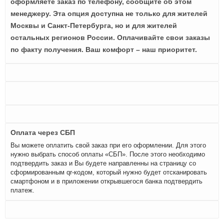
оформляете заказ по телефону, сообщите об этом
менеджеру. Эта опция доступна не только для жителей
Москвы и Санкт-Петербурга, но и для жителей
остальных регионов России. Оплачивайте свои заказы
по факту получения. Ваш комфорт – наш приоритет.
Оплата через СБП
Вы можете оплатить свой заказ при его оформлении. Для этого
нужно выбрать способ оплаты «СБП». После этого необходимо
подтвердить заказ и Вы будете направленны на страницу со
сформированным qr-кодом, который нужно будет отсканировать
смартфоном и в приложении открывшегося банка подтвердить
платеж.