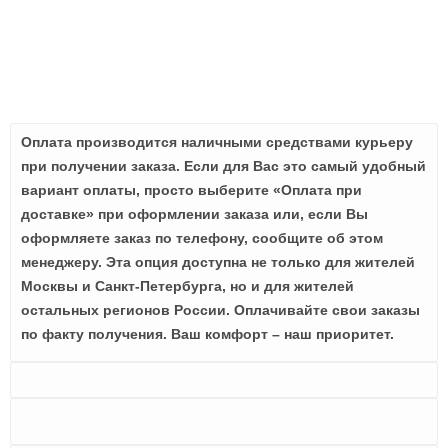
Оплата производится наличными средствами курьеру
при получении заказа. Если для Вас это самый удобный
вариант оплаты, просто выберите «Оплата при
доставке» при оформлении заказа или, если Вы
оформляете заказ по телефону, сообщите об этом
менеджеру. Эта опция доступна не только для жителей
Москвы и Санкт-Петербурга, но и для жителей
остальных регионов России. Оплачивайте свои заказы
по факту получения. Ваш комфорт – наш приоритет.