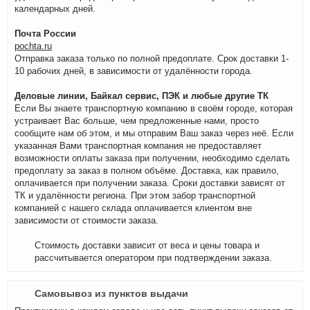
календарных дней.
Почта России
pochta.ru
Отправка заказа только по полной предоплате. Срок доставки 1-
10 рабочих дней, в зависимости от удалённости города.
Деловые линии, Байкал сервис, ПЭК и любые другие ТК
Если Вы знаете транспортную компанию в своём городе, которая
устраивает Вас больше, чем предложенные нами, просто
сообщите нам об этом, и мы отправим Ваш заказ через неё. Если
указанная Вами транспортная компания не предоставляет
возможности оплаты заказа при получении, необходимо сделать
предоплату за заказ в полном объёме. Доставка, как правило,
оплачивается при получении заказа. Сроки доставки зависят от
ТК и удалённости региона. При этом забор транспортной
компанией с нашего склада оплачивается клиентом вне
зависимости от стоимости заказа.
Стоимость доставки зависит от веса и цены товара и
рассчитывается оператором при подтверждении заказа.
Самовывоз из пунктов выдачи