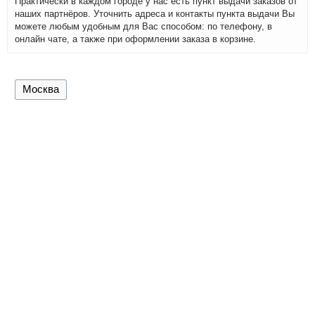
Практически в каждом городе у нас есть пункт выдачи заказов от
наших партнёров. Уточнить адреса и контакты пункта выдачи Вы
можете любым удобным для Вас способом: по телефону, в
онлайн чате, а также при оформлении заказа в корзине.
Москва