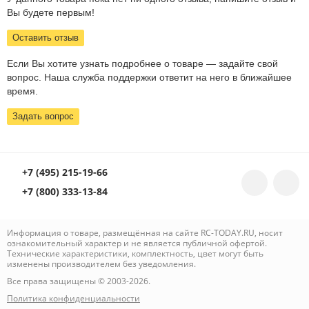
Вы будете первым!
Оставить отзыв
Если Вы хотите узнать подробнее о товаре — задайте свой
вопрос. Наша служба поддержки ответит на него в ближайшее
время.
Задать вопрос
+7 (495) 215-19-66
+7 (800) 333-13-84
Информация о товаре, размещённая на сайте RC-TODAY.RU, носит
ознакомительный характер и не является публичной офертой.
Технические характеристики, комплектность, цвет могут быть
изменены производителем без уведомления.
Все права защищены © 2003-2026.
Политика конфиденциальности