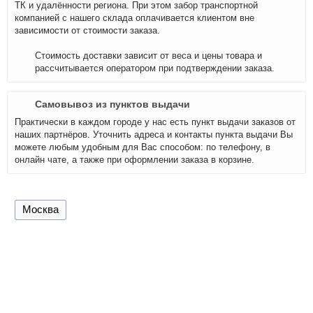
ТК и удалённости региона. При этом забор транспортной
компанией с нашего склада оплачивается клиентом вне
зависимости от стоимости заказа.
Стоимость доставки зависит от веса и цены товара и
рассчитывается оператором при подтверждении заказа.
Самовывоз из пунктов выдачи
Практически в каждом городе у нас есть пункт выдачи заказов от
наших партнёров. Уточнить адреса и контакты пункта выдачи Вы
можете любым удобным для Вас способом: по телефону, в
онлайн чате, а также при оформлении заказа в корзине.
Москва