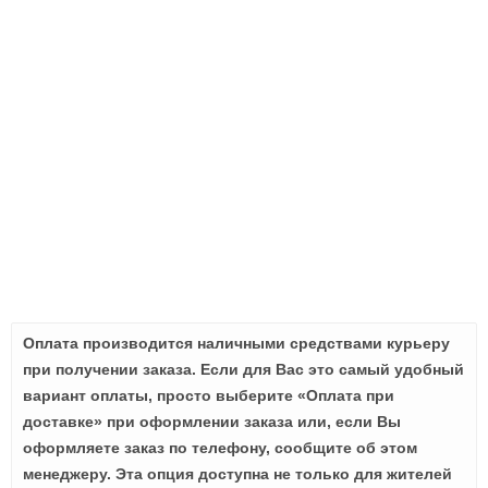
Оплата производится наличными средствами курьеру
при получении заказа. Если для Вас это самый удобный
вариант оплаты, просто выберите «Оплата при
доставке» при оформлении заказа или, если Вы
оформляете заказ по телефону, сообщите об этом
менеджеру. Эта опция доступна не только для жителей