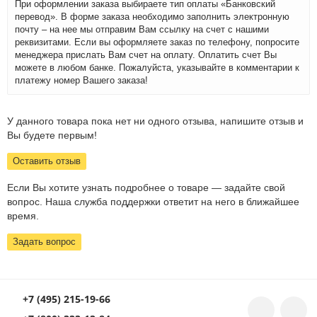
При оформлении заказа выбираете тип оплаты «Банковский
перевод». В форме заказа необходимо заполнить электронную
почту – на нее мы отправим Вам ссылку на счет с нашими
реквизитами. Если вы оформляете заказ по телефону, попросите
менеджера прислать Вам счет на оплату. Оплатить счет Вы
можете в любом банке. Пожалуйста, указывайте в комментарии к
платежу номер Вашего заказа!
У данного товара пока нет ни одного отзыва, напишите отзыв и
Вы будете первым!
Оставить отзыв
Если Вы хотите узнать подробнее о товаре — задайте свой
вопрос. Наша служба поддержки ответит на него в ближайшее
время.
Задать вопрос
+7 (495) 215-19-66