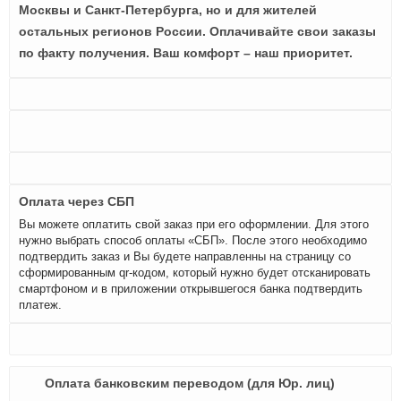
Москвы и Санкт-Петербурга, но и для жителей
остальных регионов России. Оплачивайте свои заказы
по факту получения. Ваш комфорт – наш приоритет.
Оплата через СБП
Вы можете оплатить свой заказ при его оформлении. Для этого
нужно выбрать способ оплаты «СБП». После этого необходимо
подтвердить заказ и Вы будете направленны на страницу со
сформированным qr-кодом, который нужно будет отсканировать
смартфоном и в приложении открывшегося банка подтвердить
платеж.
Оплата банковским переводом (для Юр. лиц)