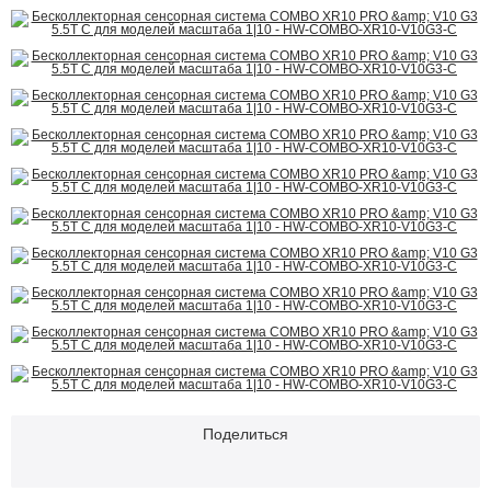
Поделиться