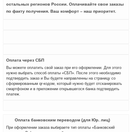
остальных регионов России. Оплачивайте свои заказы
по факту получения. Ваш комфорт – наш приоритет.
Оплата через СБП
Вы можете оплатить свой заказ при его оформлении. Для этого
нужно выбрать способ оплаты «СБП». После этого необходимо
подтвердить заказ и Вы будете направленны на страницу со
сформированным qr-кодом, который нужно будет отсканировать
смартфоном и в приложении открывшегося банка подтвердить
платеж.
Оплата банковским переводом (для Юр. лиц)
При оформлении заказа выбираете тип оплаты «Банковский