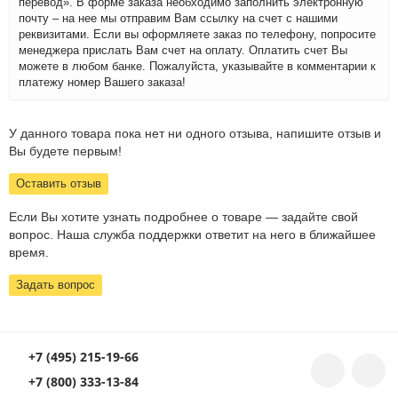
перевод». В форме заказа необходимо заполнить электронную
почту – на нее мы отправим Вам ссылку на счет с нашими
реквизитами. Если вы оформляете заказ по телефону, попросите
менеджера прислать Вам счет на оплату. Оплатить счет Вы
можете в любом банке. Пожалуйста, указывайте в комментарии к
платежу номер Вашего заказа!
У данного товара пока нет ни одного отзыва, напишите отзыв и
Вы будете первым!
Оставить отзыв
Если Вы хотите узнать подробнее о товаре — задайте свой
вопрос. Наша служба поддержки ответит на него в ближайшее
время.
Задать вопрос
+7 (495) 215-19-66
+7 (800) 333-13-84