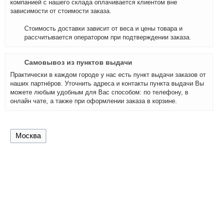
компанией с нашего склада оплачивается клиентом вне
зависимости от стоимости заказа.
Стоимость доставки зависит от веса и цены товара и
рассчитывается оператором при подтверждении заказа.
Самовывоз из пунктов выдачи
Практически в каждом городе у нас есть пункт выдачи заказов от
наших партнёров. Уточнить адреса и контакты пункта выдачи Вы
можете любым удобным для Вас способом: по телефону, в
онлайн чате, а также при оформлении заказа в корзине.
Москва