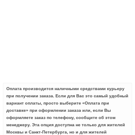
Оплата производится наличными средствами курьеру
при получении заказа. Если для Вас это самый удобный
вариант оплаты, просто выберите «Оплата при
доставке» при оформлении заказа или, если Вы
оформляете заказ по телефону, сообщите об этом
менеджеру. Эта опция доступна не только для жителей
Москвы и Санкт-Петербурга, но и для жителей