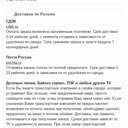
Доставка по России
СДЭК
cdek.ru
Оплата заказа возможна наложенным платежом. Срок доставки
2-14 рабочих дней, с момента отпарвки в зависимости от
удалённости города. Срок хранения заказа в пункте выдачи 7
календарных дней.
Почта России
pochta.ru
Отправка заказа только по полной предоплате. Срок доставки 1-
10 рабочих дней, в зависимости от удалённости города.
Деловые линии, Байкал сервис, ПЭК и любые другие ТК
Если Вы знаете транспортную компанию в своём городе, которая
устраивает Вас больше, чем предложенные нами, просто
сообщите нам об этом, и мы отправим Ваш заказ через неё. Если
указанная Вами транспортная компания не предоставляет
возможности оплаты заказа при получении, необходимо сделать
предоплату за заказ в полном объёме. Доставка, как правило,
оплачивается при получении заказа. Сроки доставки зависят от
ТК и удалённости региона. При этом забор транспортной