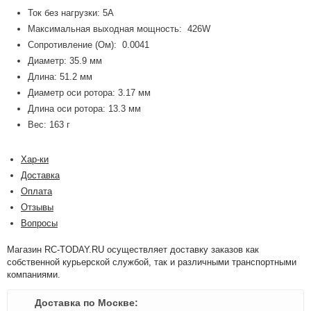
Ток без нагрузки: 5A
Максимальная выходная мощность: 426W
Сопротивление (Ом): 0.0041
Диаметр: 35.9 мм
Длина: 51.2 мм
Диаметр оси ротора: 3.17 мм
Длина оси ротора: 13.3 мм
Вес: 163 г
Хар-ки
Доставка
Оплата
Отзывы
Вопросы
Магазин RC-TODAY.RU осуществляет доставку заказов как
собственной курьерской службой, так и различными транспортными
компаниями.
Доставка по Москве: