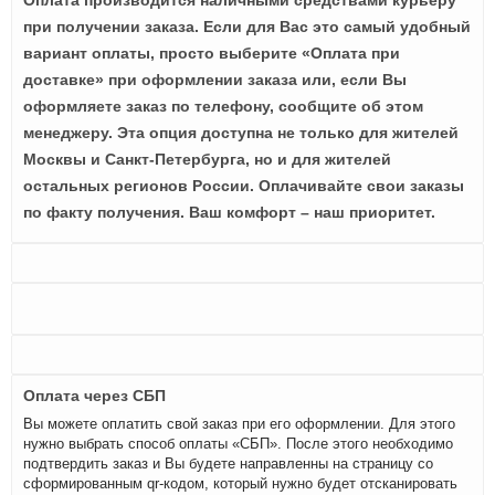
Оплата производится наличными средствами курьеру
при получении заказа. Если для Вас это самый удобный
вариант оплаты, просто выберите «Оплата при
доставке» при оформлении заказа или, если Вы
оформляете заказ по телефону, сообщите об этом
менеджеру. Эта опция доступна не только для жителей
Москвы и Санкт-Петербурга, но и для жителей
остальных регионов России. Оплачивайте свои заказы
по факту получения. Ваш комфорт – наш приоритет.
Оплата через СБП
Вы можете оплатить свой заказ при его оформлении. Для этого
нужно выбрать способ оплаты «СБП». После этого необходимо
подтвердить заказ и Вы будете направленны на страницу со
сформированным qr-кодом, который нужно будет отсканировать