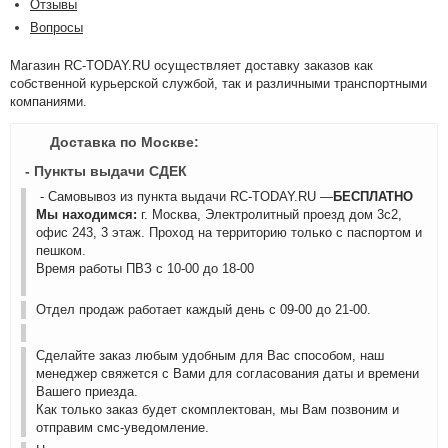
Отзывы
Вопросы
Магазин RC-TODAY.RU осуществляет доставку заказов как
собственной курьерской службой, так и различными транспортными
компаниями.
Доставка по Москве:
- Пункты выдачи СДЕК
- Самовывоз из пункта выдачи RC-TODAY.RU —
БЕСПЛАТНО
Мы находимся:
г. Москва, Электролитный проезд дом 3с2,
офис 243, 3 этаж. Проход на территорию только с паспортом и
пешком.
Время работы ПВЗ с 10-00 до 18-00
Отдел продаж работает каждый день с 09-00 до 21-00.
Сделайте заказ любым удобным для Вас способом, наш
менеджер свяжется с Вами для согласования даты и времени
Вашего приезда.
Как только заказ будет скомплектован, мы Вам позвоним и
отправим смс-уведомление.