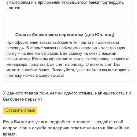
смартфоном и в приложении открывшегося банка подтвердить
платеж.
Оплата банковским переводом (для Юр. лиц)
При оформлении заказа выбираете тип оплаты «Банковский
перевод». В форме заказа необходимо заполнить электронную
почту – на нее мы отправим Вам ссылку на счет с нашими
реквизитами. Если вы оформляете заказ по телефону, попросите
менеджера прислать Вам счет на оплату. Оплатить счет Вы
можете в любом банке. Пожалуйста, указывайте в комментарии к
платежу номер Вашего заказа!
У данного товара пока нет ни одного отзыва, напишите отзыв и
Вы будете первым!
Оставить отзыв
Если Вы хотите узнать подробнее о товаре — задайте свой
вопрос. Наша служба поддержки ответит на него в ближайшее
время.