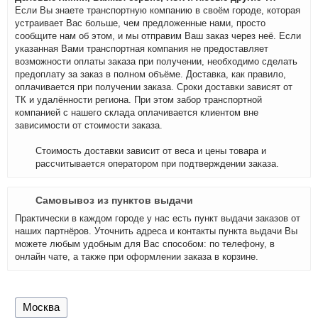
Если Вы знаете транспортную компанию в своём городе, которая
устраивает Вас больше, чем предложенные нами, просто
сообщите нам об этом, и мы отправим Ваш заказ через неё. Если
указанная Вами транспортная компания не предоставляет
возможности оплаты заказа при получении, необходимо сделать
предоплату за заказ в полном объёме. Доставка, как правило,
оплачивается при получении заказа. Сроки доставки зависят от
ТК и удалённости региона. При этом забор транспортной
компанией с нашего склада оплачивается клиентом вне
зависимости от стоимости заказа.
Стоимость доставки зависит от веса и цены товара и
рассчитывается оператором при подтверждении заказа.
Самовывоз из пунктов выдачи
Практически в каждом городе у нас есть пункт выдачи заказов от
наших партнёров. Уточнить адреса и контакты пункта выдачи Вы
можете любым удобным для Вас способом: по телефону, в
онлайн чате, а также при оформлении заказа в корзине.
Москва