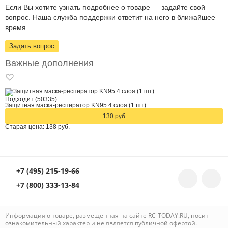
Если Вы хотите узнать подробнее о товаре — задайте свой
вопрос. Наша служба поддержки ответит на него в ближайшее
время.
Задать вопрос
Важные дополнения
Подходит (50335)
Защитная маска-респиратор KN95 4 слоя (1 шт)
130 руб.
Старая цена:
138
руб.
+7 (495) 215-19-66
+7 (800) 333-13-84
Информация о товаре, размещённая на сайте RC-TODAY.RU, носит
ознакомительный характер и не является публичной офертой.