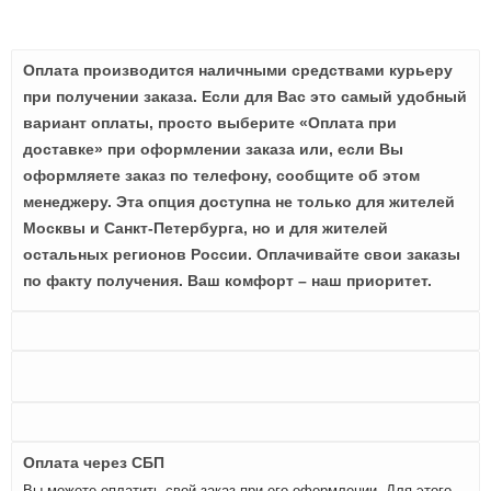
Оплата производится наличными средствами курьеру
при получении заказа. Если для Вас это самый удобный
вариант оплаты, просто выберите «Оплата при
доставке» при оформлении заказа или, если Вы
оформляете заказ по телефону, сообщите об этом
менеджеру. Эта опция доступна не только для жителей
Москвы и Санкт-Петербурга, но и для жителей
остальных регионов России. Оплачивайте свои заказы
по факту получения. Ваш комфорт – наш приоритет.
Оплата через СБП
Вы можете оплатить свой заказ при его оформлении. Для этого