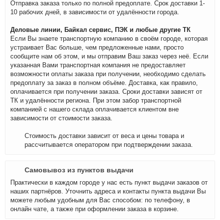
Отправка заказа только по полной предоплате. Срок доставки 1-
10 рабочих дней, в зависимости от удалённости города.
Деловые линии, Байкал сервис, ПЭК и любые другие ТК
Если Вы знаете транспортную компанию в своём городе, которая
устраивает Вас больше, чем предложенные нами, просто
сообщите нам об этом, и мы отправим Ваш заказ через неё. Если
указанная Вами транспортная компания не предоставляет
возможности оплаты заказа при получении, необходимо сделать
предоплату за заказ в полном объёме. Доставка, как правило,
оплачивается при получении заказа. Сроки доставки зависят от
ТК и удалённости региона. При этом забор транспортной
компанией с нашего склада оплачивается клиентом вне
зависимости от стоимости заказа.
Стоимость доставки зависит от веса и цены товара и
рассчитывается оператором при подтверждении заказа.
Самовывоз из пунктов выдачи
Практически в каждом городе у нас есть пункт выдачи заказов от
наших партнёров. Уточнить адреса и контакты пункта выдачи Вы
можете любым удобным для Вас способом: по телефону, в
онлайн чате, а также при оформлении заказа в корзине.