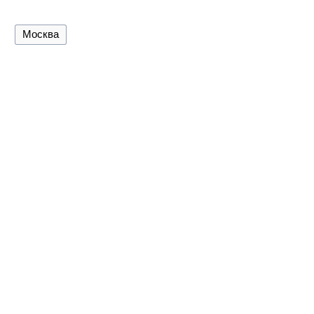
Москва