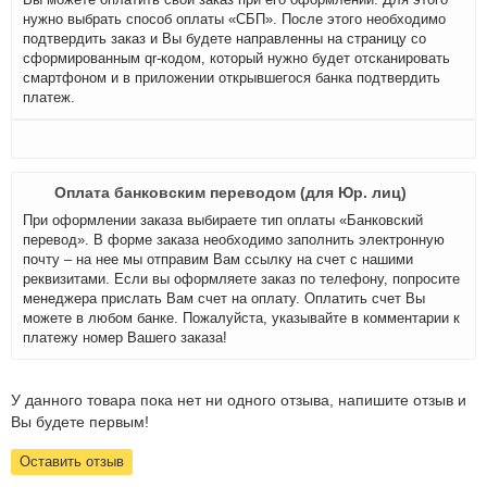
нужно выбрать способ оплаты «СБП». После этого необходимо
подтвердить заказ и Вы будете направленны на страницу со
сформированным qr-кодом, который нужно будет отсканировать
смартфоном и в приложении открывшегося банка подтвердить
платеж.
Оплата банковским переводом (для Юр. лиц)
При оформлении заказа выбираете тип оплаты «Банковский
перевод». В форме заказа необходимо заполнить электронную
почту – на нее мы отправим Вам ссылку на счет с нашими
реквизитами. Если вы оформляете заказ по телефону, попросите
менеджера прислать Вам счет на оплату. Оплатить счет Вы
можете в любом банке. Пожалуйста, указывайте в комментарии к
платежу номер Вашего заказа!
У данного товара пока нет ни одного отзыва, напишите отзыв и
Вы будете первым!
Оставить отзыв