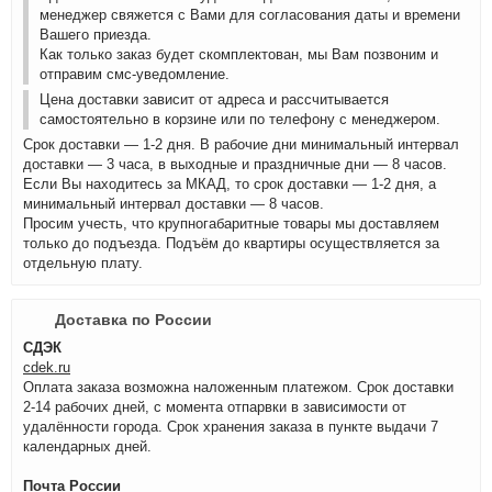
менеджер свяжется с Вами для согласования даты и времени
Вашего приезда.
Как только заказ будет скомплектован, мы Вам позвоним и
отправим смс-уведомление.
Цена доставки зависит от адреса и рассчитывается
самостоятельно в корзине или по телефону с менеджером.
Срок доставки — 1-2 дня. В рабочие дни минимальный интервал
доставки — 3 часа, в выходные и праздничные дни — 8 часов.
Если Вы находитесь за МКАД, то срок доставки — 1-2 дня, а
минимальный интервал доставки — 8 часов.
Просим учесть, что крупногабаритные товары мы доставляем
только до подъезда. Подъём до квартиры осуществляется за
отдельную плату.
Доставка по России
СДЭК
cdek.ru
Оплата заказа возможна наложенным платежом. Срок доставки
2-14 рабочих дней, с момента отпарвки в зависимости от
удалённости города. Срок хранения заказа в пункте выдачи 7
календарных дней.
Почта России