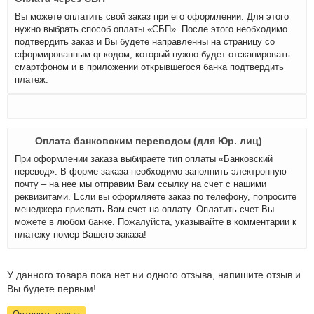
Вы можете оплатить свой заказ при его оформлении. Для этого
нужно выбрать способ оплаты «СБП». После этого необходимо
подтвердить заказ и Вы будете направленны на страницу со
сформированным qr-кодом, который нужно будет отсканировать
смартфоном и в приложении открывшегося банка подтвердить
платеж.
Оплата банковским переводом (для Юр. лиц)
При оформлении заказа выбираете тип оплаты «Банковский
перевод». В форме заказа необходимо заполнить электронную
почту – на нее мы отправим Вам ссылку на счет с нашими
реквизитами. Если вы оформляете заказ по телефону, попросите
менеджера прислать Вам счет на оплату. Оплатить счет Вы
можете в любом банке. Пожалуйста, указывайте в комментарии к
платежу номер Вашего заказа!
У данного товара пока нет ни одного отзыва, напишите отзыв и
Вы будете первым!