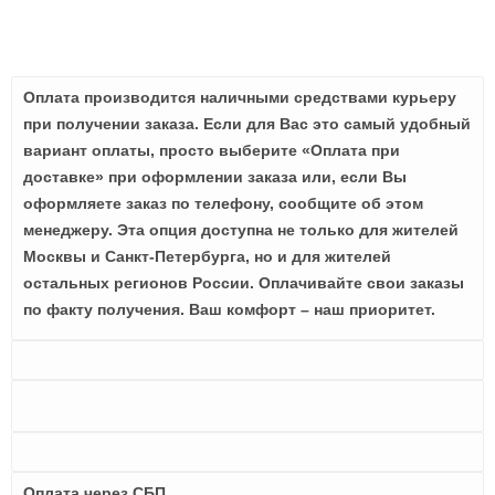
Оплата производится наличными средствами курьеру
при получении заказа. Если для Вас это самый удобный
вариант оплаты, просто выберите «Оплата при
доставке» при оформлении заказа или, если Вы
оформляете заказ по телефону, сообщите об этом
менеджеру. Эта опция доступна не только для жителей
Москвы и Санкт-Петербурга, но и для жителей
остальных регионов России. Оплачивайте свои заказы
по факту получения. Ваш комфорт – наш приоритет.
Оплата через СБП