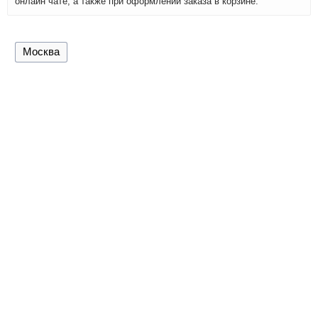
онлайн чате, а также при оформлении заказа в корзине.
Москва