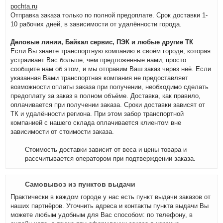
pochta.ru
Отправка заказа только по полной предоплате. Срок доставки 1-
10 рабочих дней, в зависимости от удалённости города.
Деловые линии, Байкал сервис, ПЭК и любые другие ТК
Если Вы знаете транспортную компанию в своём городе, которая
устраивает Вас больше, чем предложенные нами, просто
сообщите нам об этом, и мы отправим Ваш заказ через неё. Если
указанная Вами транспортная компания не предоставляет
возможности оплаты заказа при получении, необходимо сделать
предоплату за заказ в полном объёме. Доставка, как правило,
оплачивается при получении заказа. Сроки доставки зависят от
ТК и удалённости региона. При этом забор транспортной
компанией с нашего склада оплачивается клиентом вне
зависимости от стоимости заказа.
Стоимость доставки зависит от веса и цены товара и
рассчитывается оператором при подтверждении заказа.
Самовывоз из пунктов выдачи
Практически в каждом городе у нас есть пункт выдачи заказов от
наших партнёров. Уточнить адреса и контакты пункта выдачи Вы
можете любым удобным для Вас способом: по телефону, в