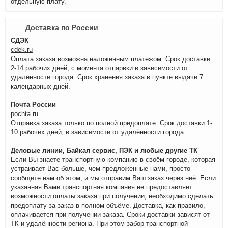
отдельную плату.
Доставка по России
СДЭК
cdek.ru
Оплата заказа возможна наложенным платежом. Срок доставки
2-14 рабочих дней, с момента отпарвки в зависимости от
удалённости города. Срок хранения заказа в пункте выдачи 7
календарных дней.
Почта России
pochta.ru
Отправка заказа только по полной предоплате. Срок доставки 1-
10 рабочих дней, в зависимости от удалённости города.
Деловые линии, Байкал сервис, ПЭК и любые другие ТК
Если Вы знаете транспортную компанию в своём городе, которая
устраивает Вас больше, чем предложенные нами, просто
сообщите нам об этом, и мы отправим Ваш заказ через неё. Если
указанная Вами транспортная компания не предоставляет
возможности оплаты заказа при получении, необходимо сделать
предоплату за заказ в полном объёме. Доставка, как правило,
оплачивается при получении заказа. Сроки доставки зависят от
ТК и удалённости региона. При этом забор транспортной