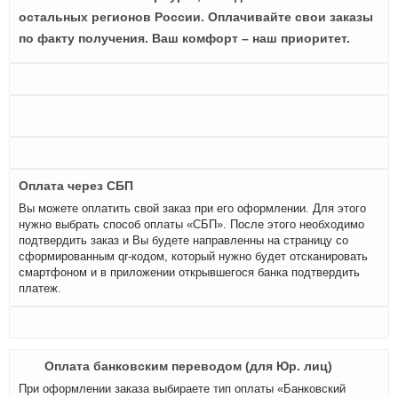
остальных регионов России. Оплачивайте свои заказы
по факту получения. Ваш комфорт – наш приоритет.
Оплата через СБП
Вы можете оплатить свой заказ при его оформлении. Для этого
нужно выбрать способ оплаты «СБП». После этого необходимо
подтвердить заказ и Вы будете направленны на страницу со
сформированным qr-кодом, который нужно будет отсканировать
смартфоном и в приложении открывшегося банка подтвердить
платеж.
Оплата банковским переводом (для Юр. лиц)
При оформлении заказа выбираете тип оплаты «Банковский