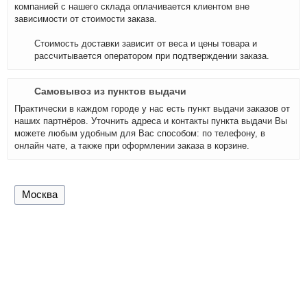
компанией с нашего склада оплачивается клиентом вне
зависимости от стоимости заказа.
Стоимость доставки зависит от веса и цены товара и
рассчитывается оператором при подтверждении заказа.
Самовывоз из пунктов выдачи
Практически в каждом городе у нас есть пункт выдачи заказов от
наших партнёров. Уточнить адреса и контакты пункта выдачи Вы
можете любым удобным для Вас способом: по телефону, в
онлайн чате, а также при оформлении заказа в корзине.
Москва