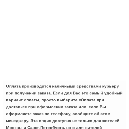
Оплата производится наличными средствами курьеру
при получении заказа. Если для Вас это самый удобный
вариант оплаты, просто выберите «Оплата при
доставке» при оформлении заказа или, если Вы
оформляете заказ по телефону, сообщите об этом
менеджеру. Эта опция доступна не только для жителей
Москвы и Санкт-Петербурга, но и для жителей