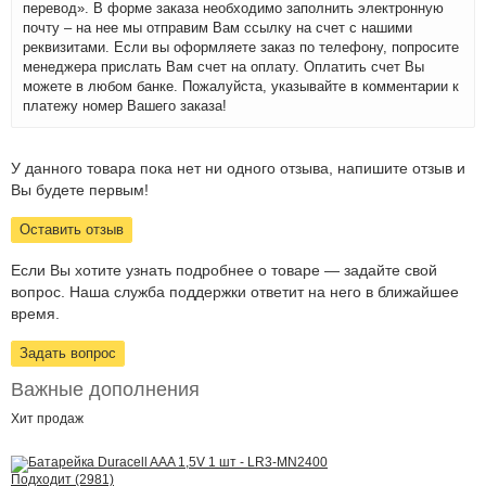
перевод». В форме заказа необходимо заполнить электронную
почту – на нее мы отправим Вам ссылку на счет с нашими
реквизитами. Если вы оформляете заказ по телефону, попросите
менеджера прислать Вам счет на оплату. Оплатить счет Вы
можете в любом банке. Пожалуйста, указывайте в комментарии к
платежу номер Вашего заказа!
У данного товара пока нет ни одного отзыва, напишите отзыв и
Вы будете первым!
Оставить отзыв
Если Вы хотите узнать подробнее о товаре — задайте свой
вопрос. Наша служба поддержки ответит на него в ближайшее
время.
Задать вопрос
Важные дополнения
Хит
продаж
Подходит (2981)