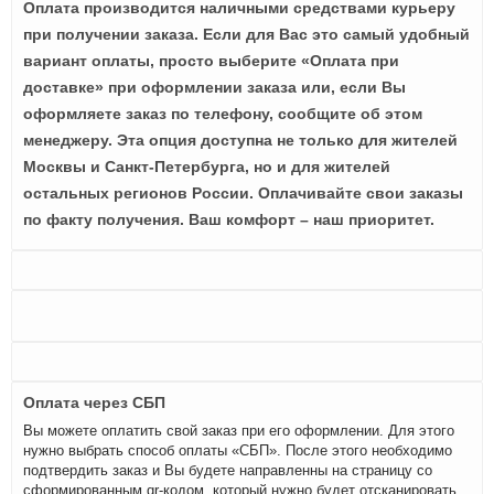
Оплата производится наличными средствами курьеру
при получении заказа. Если для Вас это самый удобный
вариант оплаты, просто выберите «Оплата при
доставке» при оформлении заказа или, если Вы
оформляете заказ по телефону, сообщите об этом
менеджеру. Эта опция доступна не только для жителей
Москвы и Санкт-Петербурга, но и для жителей
остальных регионов России. Оплачивайте свои заказы
по факту получения. Ваш комфорт – наш приоритет.
Оплата через СБП
Вы можете оплатить свой заказ при его оформлении. Для этого
нужно выбрать способ оплаты «СБП». После этого необходимо
подтвердить заказ и Вы будете направленны на страницу со
сформированным qr-кодом, который нужно будет отсканировать