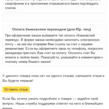
смартфоном и в приложении открывшегося банка подтвердить
платеж.
Оплата банковским переводом (для Юр. лиц)
При оформлении заказа выбираете тип оплаты «Банковский
перевод». В форме заказа необходимо заполнить электронную
почту – на нее мы отправим Вам ссылку на счет с нашими
реквизитами. Если вы оформляете заказ по телефону, попросите
менеджера прислать Вам счет на оплату. Оплатить счет Вы
можете в любом банке. Пожалуйста, указывайте в комментарии к
платежу номер Вашего заказа!
У данного товара пока нет ни одного отзыва, напишите отзыв и
Вы будете первым!
Оставить отзыв
Если Вы хотите узнать подробнее о товаре — задайте свой
вопрос. Наша служба поддержки ответит на него в ближайшее
время.