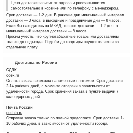
Цена доставки зависит от адреса и рассчитывается
самостоятельно в корзине или по телефону с менеджером.
Срок доставки — 1-2 дня. В рабочие дни минимальный интервал
доставки — 3 часа, в выходные и праздничные дни — 8 часов.
Если Вы находитесь за МКАД, то срок доставки — 1-2 дня, а
минимальный интервал доставки — 8 часов.
Просим учесть, что крупногабаритные товары мы доставляем
только до подъезда. Подъём до квартиры осуществляется за
отдельную плату.
Доставка по России
СДЭК
cdek.ru
Оплата заказа возможна наложенным платежом. Срок доставки
2-14 рабочих дней, с момента отпарвки в зависимости от
удалённости города. Срок хранения заказа в пункте выдачи 7
календарных дней.
Почта России
pochta.ru
Отправка заказа только по полной предоплате. Срок доставки 1-
10 рабочих дней, в зависимости от удалённости города.