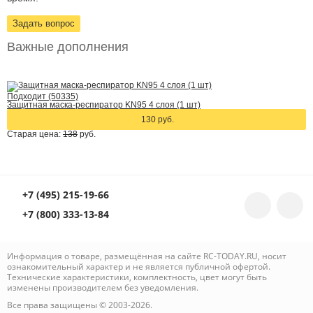
Задать вопрос
Важные дополнения
Подходит (50335)
Защитная маска-респиратор KN95 4 слоя (1 шт)
130 руб.
Старая цена:
138
руб.
+7 (495) 215-19-66
+7 (800) 333-13-84
Информация о товаре, размещённая на сайте RC-TODAY.RU, носит
ознакомительный характер и не является публичной офертой.
Технические характеристики, комплектность, цвет могут быть
изменены производителем без уведомления.
Все права защищены © 2003-2026.