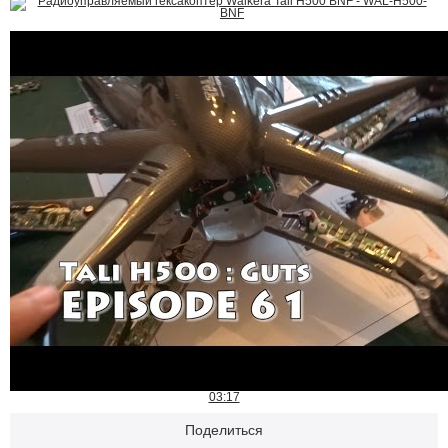
03:17
Поделиться