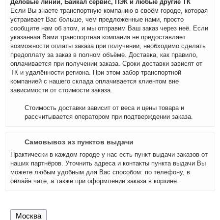
Деловые линии, Байкал сервис, ПЭК и любые другие ТК
Если Вы знаете транспортную компанию в своём городе, которая
устраивает Вас больше, чем предложенные нами, просто
сообщите нам об этом, и мы отправим Ваш заказ через неё. Если
указанная Вами транспортная компания не предоставляет
возможности оплаты заказа при получении, необходимо сделать
предоплату за заказ в полном объёме. Доставка, как правило,
оплачивается при получении заказа. Сроки доставки зависят от
ТК и удалённости региона. При этом забор транспортной
компанией с нашего склада оплачивается клиентом вне
зависимости от стоимости заказа.
Стоимость доставки зависит от веса и цены товара и
рассчитывается оператором при подтверждении заказа.
Самовывоз из пунктов выдачи
Практически в каждом городе у нас есть пункт выдачи заказов от
наших партнёров. Уточнить адреса и контакты пункта выдачи Вы
можете любым удобным для Вас способом: по телефону, в
онлайн чате, а также при оформлении заказа в корзине.
Москва