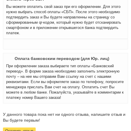
Вы можете оплатить свой заказ при его оформлении. Для этого
нужно выбрать способ оплаты «СБП». После этого необходимо
подтвердить заказ и Вы будете направленны на страницу со
сформированным qr-кодом, который нужно будет отсканировать
смартфоном и в приложении открывшегося банка подтвердить
платеж.
Оплата банковским переводом (для Юр. лиц)
При оформлении заказа выбираете тип оплаты «Банковский
перевод». В форме заказа необходимо заполнить электронную
почту – на нее мы отправим Вам ссылку на счет с нашими
реквизитами. Если вы оформляете заказ по телефону, попросите
менеджера прислать Вам счет на оплату. Оплатить счет Вы
можете в любом банке. Пожалуйста, указывайте в комментарии к
платежу номер Вашего заказа!
У данного товара пока нет ни одного отзыва, напишите отзыв и
Вы будете первым!
Оставить отзыв