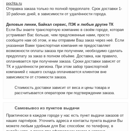
pochta.ru
Отправка заказа только по полной предоплате. Срок доставки 1-
10 рабочих дней, в зависимости от удалённости города.
Деловые линии, Байкал сервис, ПЭК и любые другие ТК
Если Вы знаете транспортную компанию в своём городе, которая
устраивает Вас больше, чем предложенные нами, просто
сообщите нам об этом, и мы отправим Ваш заказ через неё. Если
указанная Вами транспортная компания не предоставляет
возможности оплаты заказа при получении, необходимо сделать
предоплату за заказ в полном объёме. Доставка, как правило,
оплачивается при получении заказа. Сроки доставки зависят от
ТК и удалённости региона. При этом забор транспортной
компанией с нашего склада оплачивается клиентом вне
зависимости от стоимости заказа.
Стоимость доставки зависит от веса и цены товара и
рассчитывается оператором при подтверждении заказа.
Самовывоз из пунктов выдачи
Практически в каждом городе у нас есть пункт выдачи заказов от
наших партнёров. Уточнить адреса и контакты пункта выдачи Вы
можете любым удобным для Вас способом: по телефону, в