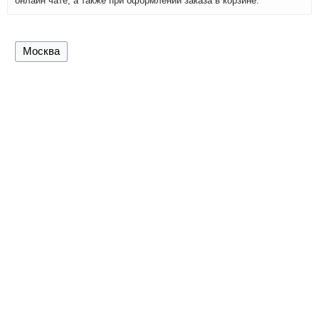
онлайн чате, а также при оформлении заказа в корзине.
Москва