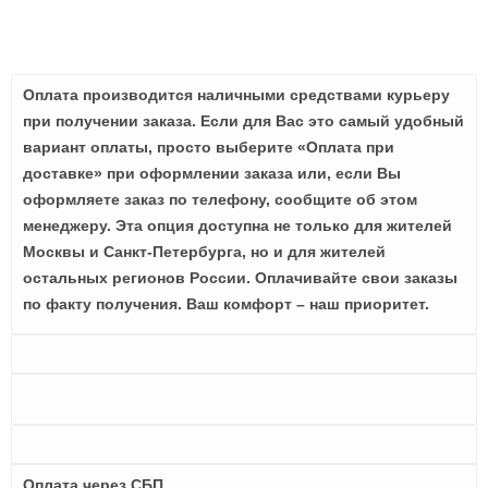
Оплата производится наличными средствами курьеру
при получении заказа. Если для Вас это самый удобный
вариант оплаты, просто выберите «Оплата при
доставке» при оформлении заказа или, если Вы
оформляете заказ по телефону, сообщите об этом
менеджеру. Эта опция доступна не только для жителей
Москвы и Санкт-Петербурга, но и для жителей
остальных регионов России. Оплачивайте свои заказы
по факту получения. Ваш комфорт – наш приоритет.
Оплата через СБП