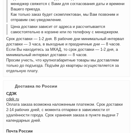
менеджер свяжется с Вами для согласования даты и времени
Вашего приезда.
Как только заказ будет скомплектован, мы Вам позвоним и
отправим смс-уведомление.
Цена доставки зависит от адреса и рассчитывается
самостоятельно в корзине или по телефону с менеджером.
Срок доставки — 1-2 дня. В рабочие дни минимальный интервал
доставки — 3 часа, в выходные и праздничные дни — 8 часов.
Если Вы находитесь за МКАД, то срок доставки — 1-2 дня, а
минимальный интервал доставки — 8 часов.
Просим учесть, что крупногабаритные товары мы доставляем
только до подъезда. Подъём до квартиры осуществляется за
отдельную плату.
Доставка по России
СДЭК
cdek.ru
Оплата заказа возможна наложенным платежом. Срок доставки
2-14 рабочих дней, с момента отпарвки в зависимости от
удалённости города. Срок хранения заказа в пункте выдачи 7
календарных дней.
Почта России