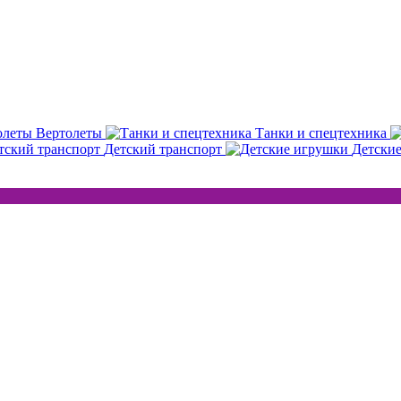
Вертолеты
Танки и спецтехника
Детский транспорт
Детски