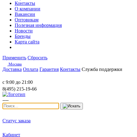
Контакты
О компании
Вакансии
Оптовикам
Полезная информация
Новости
Бренды
Карта сайта
Применить
Сбросить
Москва
Доставка
Оплата
Гарантия
Контакты
Служба поддержки
с 9:00 до 21:00
8(495) 215-19-66
----
Статус заказа
Кабинет