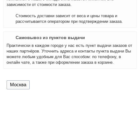
зависимости от стоимости заказа.
Стоимость доставки зависит от веса и цены товара и
рассчитывается оператором при подтверждении заказа.
Самовывоз из пунктов выдачи
Практически в каждом городе у нас есть пункт выдачи заказов от
наших партнёров. Уточнить адреса и контакты пункта выдачи Вы
можете любым удобным для Вас способом: по телефону, в
онлайн чате, а также при оформлении заказа в корзине.
Москва