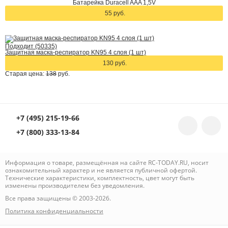
Батарейка Duracell AAA 1,5V
55 руб.
Подходит (50335)
Защитная маска-респиратор KN95 4 слоя (1 шт)
130 руб.
Старая цена:
138
руб.
+7 (495) 215-19-66
+7 (800) 333-13-84
Информация о товаре, размещённая на сайте RC-TODAY.RU, носит
ознакомительный характер и не является публичной офертой.
Технические характеристики, комплектность, цвет могут быть
изменены производителем без уведомления.
Все права защищены © 2003-2026.
Политика конфиденциальности