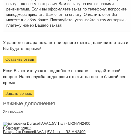
почту – на нее мы отправим Вам ссылку на счет с нашими
реквизитами. Если вы оформляете заказ по телефону, попросите
менеджера прислать Вам счет на оплату. Оплатить счет Вы
можете в любом банке. Пожалуйста, указывайте в комментарии к
платежу номер Вашего заказа!
У данного товара пока нет ни одного отзыва, напишите отзыв и
Вы будете первым!
Оставить отзыв
Если Вы хотите узнать подробнее о товаре — задайте свой
вопрос. Наша служба поддержки ответит на него в ближайшее
время.
Задать вопрос
Важные дополнения
Хит
продаж
Подходит (2981)
Батарейка Duracell AAA 1,5V 1 шт - LR3-MN2400