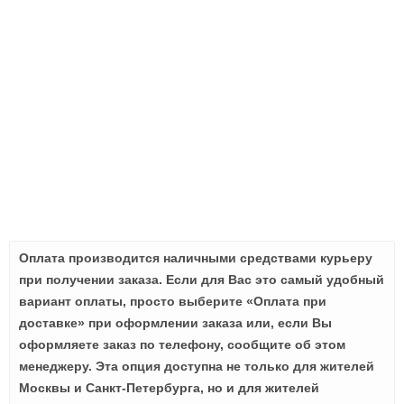
Оплата производится наличными средствами курьеру
при получении заказа. Если для Вас это самый удобный
вариант оплаты, просто выберите «Оплата при
доставке» при оформлении заказа или, если Вы
оформляете заказ по телефону, сообщите об этом
менеджеру. Эта опция доступна не только для жителей
Москвы и Санкт-Петербурга, но и для жителей