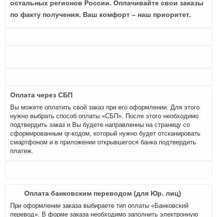
остальных регионов России. Оплачивайте свои заказы
по факту получения. Ваш комфорт – наш приоритет.
Оплата через СБП
Вы можете оплатить свой заказ при его оформлении. Для этого
нужно выбрать способ оплаты «СБП». После этого необходимо
подтвердить заказ и Вы будете направленны на страницу со
сформированным qr-кодом, который нужно будет отсканировать
смартфоном и в приложении открывшегося банка подтвердить
платеж.
Оплата банковским переводом (для Юр. лиц)
При оформлении заказа выбираете тип оплаты «Банковский
перевод». В форме заказа необходимо заполнить электронную