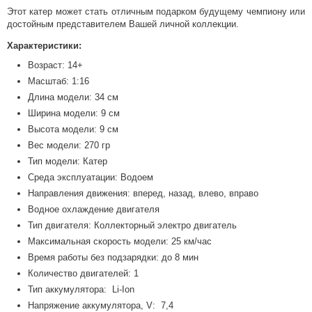
Этот катер может стать отличным подарком будущему чемпиону или
достойным представителем Вашей личной коллекции.
Характеристики:
Возраст: 14+
Масштаб: 1:16
Длина модели: 34 см
Ширина модели: 9 см
Высота модели: 9 см
Вес модели: 270 гр
Тип модели: Катер
Среда эксплуатации: Водоем
Направления движения: вперед, назад, влево, вправо
Водное охлаждение двигателя
Тип двигателя: Коллекторный электро двигатель
Максимальная скорость модели: 25 км/час
Время работы без подзарядки: до 8 мин
Количество двигателей: 1
Тип аккумулятора: Li-Ion
Напряжение аккумулятора, V: 7,4