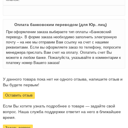
Оплата банковским переводом (для Юр. лиц)
При оформлении заказа выбираете тип оплаты «Банковский
перевод». В форме заказа необходимо заполнить электронную
почту – на нее мы отправим Вам ссылку на счет с нашими
реквизитами. Если вы оформляете заказ по телефону, попросите
менеджера прислать Вам счет на оплату. Оплатить счет Вы
можете в любом банке. Пожалуйста, указывайте в комментарии к
платежу номер Вашего заказа!
У данного товара пока нет ни одного отзыва, напишите отзыв и
Вы будете первым!
Оставить отзыв
Если Вы хотите узнать подробнее о товаре — задайте свой
вопрос. Наша служба поддержки ответит на него в ближайшее
время.
Задать вопрос