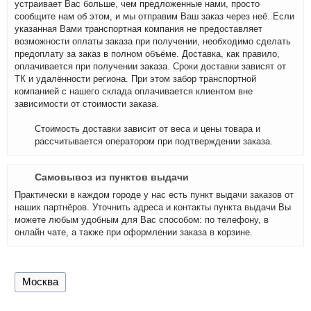
устраивает Вас больше, чем предложенные нами, просто
сообщите нам об этом, и мы отправим Ваш заказ через неё. Если
указанная Вами транспортная компания не предоставляет
возможности оплаты заказа при получении, необходимо сделать
предоплату за заказ в полном объёме. Доставка, как правило,
оплачивается при получении заказа. Сроки доставки зависят от
ТК и удалённости региона. При этом забор транспортной
компанией с нашего склада оплачивается клиентом вне
зависимости от стоимости заказа.
Стоимость доставки зависит от веса и цены товара и
рассчитывается оператором при подтверждении заказа.
Самовывоз из пунктов выдачи
Практически в каждом городе у нас есть пункт выдачи заказов от
наших партнёров. Уточнить адреса и контакты пункта выдачи Вы
можете любым удобным для Вас способом: по телефону, в
онлайн чате, а также при оформлении заказа в корзине.
Москва