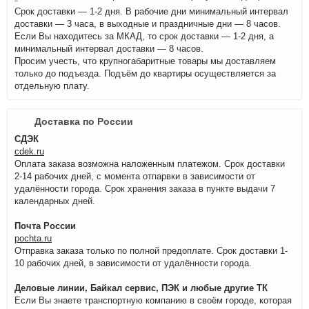
Срок доставки — 1-2 дня. В рабочие дни минимальный интервал
доставки — 3 часа, в выходные и праздничные дни — 8 часов.
Если Вы находитесь за МКАД, то срок доставки — 1-2 дня, а
минимальный интервал доставки — 8 часов.
Просим учесть, что крупногабаритные товары мы доставляем
только до подъезда. Подъём до квартиры осуществляется за
отдельную плату.
Доставка по России
СДЭК
cdek.ru
Оплата заказа возможна наложенным платежом. Срок доставки
2-14 рабочих дней, с момента отпарвки в зависимости от
удалённости города. Срок хранения заказа в пункте выдачи 7
календарных дней.
Почта России
pochta.ru
Отправка заказа только по полной предоплате. Срок доставки 1-
10 рабочих дней, в зависимости от удалённости города.
Деловые линии, Байкал сервис, ПЭК и любые другие ТК
Если Вы знаете транспортную компанию в своём городе, которая