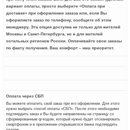
вариант оплаты, просто выберите «Оплата при
доставке» при оформлении заказа или, если Вы
оформляете заказ по телефону, сообщите об этом
менеджеру. Эта опция доступна не только для жителей
Москвы и Санкт-Петербурга, но и для жителей
остальных регионов России. Оплачивайте свои заказы
по факту получения. Ваш комфорт – наш приоритет.
Оплата через СБП
Вы можете оплатить свой заказ при его оформлении. Для этого
нужно выбрать способ оплаты «СБП». После этого необходимо
подтвердить заказ и Вы будете направленны на страницу со
сформированным qr-кодом, который нужно будет отсканировать
смартфоном и в приложении открывшегося банка подтвердить
платеж.