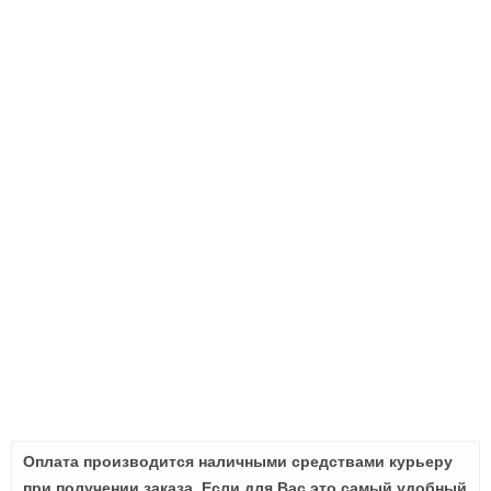
Оплата производится наличными средствами курьеру
при получении заказа. Если для Вас это самый удобный