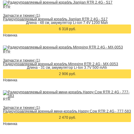
RTR
Запчасти и тюнинг (1)
Радиоуправляемый военный корабль Jianjian RTR 2.4G - S17
Длина - 48 см, аккумулятор Li-ion 7.4V 1200 Mah
6 318 руб.
Новинка
RTR
Запчасти и тюнинг (1)
Радиоуправляемый военный корабль Mingxing RTR 2.4G - MX-0053
Длина - 31 см, аккумулятор Li-Ion 3.7V 500 mAh
2 906 руб.
Новинка
RTR
Запчасти и тюнинг (1)
Радиоуправляемый военный мини-корабль Happy Cow RTR 2.4G - 777-583
2 470 руб.
Новинка