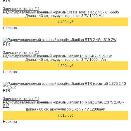
RTR
Запчасти и тюнинг (1)
Радиоуправляемый военный корабль Create Toys RTR 2.4G - CT-6605
Длина - 43 см, аккумулятор Li-Ion 3.7V 1200 Mah
4 493 руб.
Новинка
RTR
Запчасти и тюнинг (1)
Радиоуправляемый военный корабль Jianjian RTR 2.4G - S19-ZW
Длина - 40 см, аккумулятор Li-Ion 3.7V 1000 mAh
4 300 руб.
Новинка
RTR
Запчасти и тюнинг (1)
Радиоуправляемый военный корабль Jianjian RTR масштаб 1:375 2.4G -
S12
Длина - 60 см, аккумулятор Li-Ion 7.4V 1200mAh
7 615 руб.
Новинка