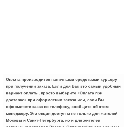
Оплата производится наличными средствами курьеру
при получении заказа. Если для Вас это самый удобный
вариант оплаты, просто выберите «Оплата при
доставке» при оформлении заказа или, если Вы
оформляете заказ по телефону, сообщите об этом
менеджеру. Эта опция доступна не только для жителей
Москвы и Санкт-Петербурга, но и для жителей