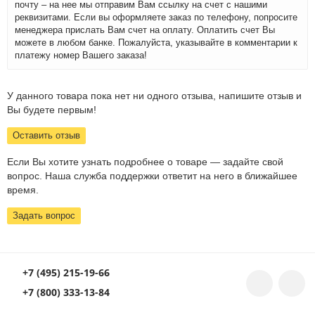
почту – на нее мы отправим Вам ссылку на счет с нашими
реквизитами. Если вы оформляете заказ по телефону, попросите
менеджера прислать Вам счет на оплату. Оплатить счет Вы
можете в любом банке. Пожалуйста, указывайте в комментарии к
платежу номер Вашего заказа!
У данного товара пока нет ни одного отзыва, напишите отзыв и
Вы будете первым!
Оставить отзыв
Если Вы хотите узнать подробнее о товаре — задайте свой
вопрос. Наша служба поддержки ответит на него в ближайшее
время.
Задать вопрос
+7 (495) 215-19-66
+7 (800) 333-13-84