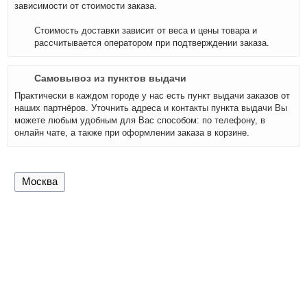
зависимости от стоимости заказа.
Стоимость доставки зависит от веса и цены товара и
рассчитывается оператором при подтверждении заказа.
Самовывоз из пунктов выдачи
Практически в каждом городе у нас есть пункт выдачи заказов от
наших партнёров. Уточнить адреса и контакты пункта выдачи Вы
можете любым удобным для Вас способом: по телефону, в
онлайн чате, а также при оформлении заказа в корзине.
Москва