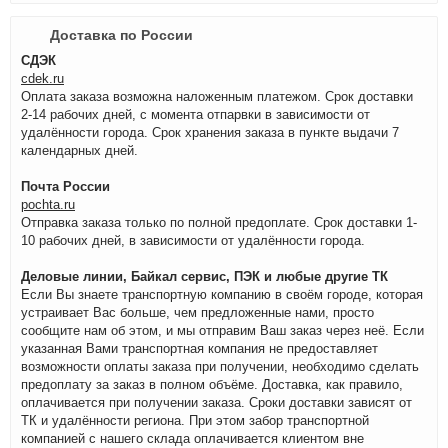
Доставка по России
СДЭК
cdek.ru
Оплата заказа возможна наложенным платежом. Срок доставки
2-14 рабочих дней, с момента отпарвки в зависимости от
удалённости города. Срок хранения заказа в пункте выдачи 7
календарных дней.
Почта России
pochta.ru
Отправка заказа только по полной предоплате. Срок доставки 1-
10 рабочих дней, в зависимости от удалённости города.
Деловые линии, Байкал сервис, ПЭК и любые другие ТК
Если Вы знаете транспортную компанию в своём городе, которая
устраивает Вас больше, чем предложенные нами, просто
сообщите нам об этом, и мы отправим Ваш заказ через неё. Если
указанная Вами транспортная компания не предоставляет
возможности оплаты заказа при получении, необходимо сделать
предоплату за заказ в полном объёме. Доставка, как правило,
оплачивается при получении заказа. Сроки доставки зависят от
ТК и удалённости региона. При этом забор транспортной
компанией с нашего склада оплачивается клиентом вне