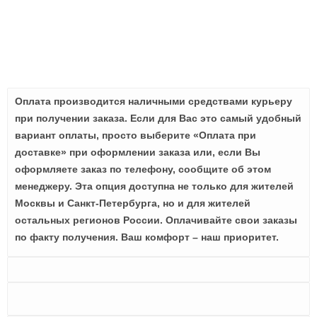
Оплата производится наличными средствами курьеру
при получении заказа. Если для Вас это самый удобный
вариант оплаты, просто выберите «Оплата при
доставке» при оформлении заказа или, если Вы
оформляете заказ по телефону, сообщите об этом
менеджеру. Эта опция доступна не только для жителей
Москвы и Санкт-Петербурга, но и для жителей
остальных регионов России. Оплачивайте свои заказы
по факту получения. Ваш комфорт – наш приоритет.