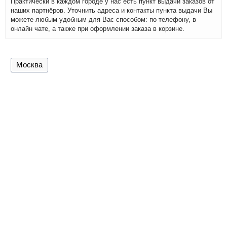
Практически в каждом городе у нас есть пункт выдачи заказов от
наших партнёров. Уточнить адреса и контакты пункта выдачи Вы
можете любым удобным для Вас способом: по телефону, в
онлайн чате, а также при оформлении заказа в корзине.
Москва