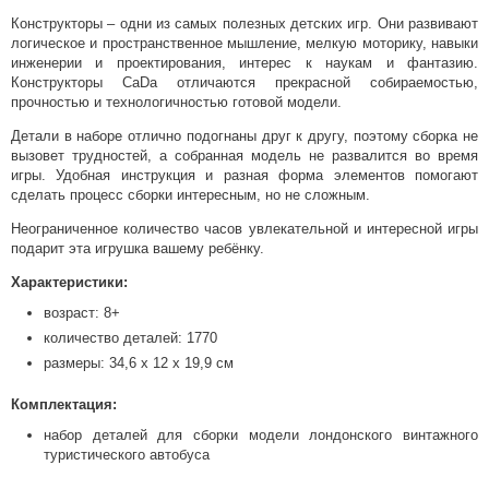
Конструкторы – одни из самых полезных детских игр. Они развивают
логическое и пространственное мышление, мелкую моторику, навыки
инженерии и проектирования, интерес к наукам и фантазию.
Конструкторы CaDa отличаются прекрасной собираемостью,
прочностью и технологичностью готовой модели.
Детали в наборе отлично подогнаны друг к другу, поэтому сборка не
вызовет трудностей, а собранная модель не развалится во время
игры. Удобная инструкция и разная форма элементов помогают
сделать процесс сборки интересным, но не сложным.
Неограниченное количество часов увлекательной и интересной игры
подарит эта игрушка вашему ребёнку.
Характеристики:
возраст: 8+
количество деталей: 1770
размеры: 34,6 х 12 х 19,9 см
Комплектация:
набор деталей для сборки модели лондонского винтажного
туристического автобуса