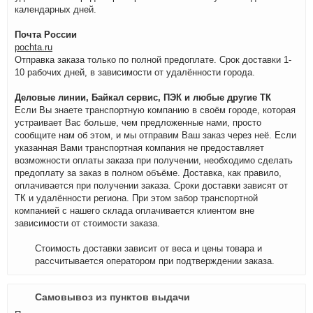
календарных дней.
Почта России
pochta.ru
Отправка заказа только по полной предоплате. Срок доставки 1-
10 рабочих дней, в зависимости от удалённости города.
Деловые линии, Байкал сервис, ПЭК и любые другие ТК
Если Вы знаете транспортную компанию в своём городе, которая
устраивает Вас больше, чем предложенные нами, просто
сообщите нам об этом, и мы отправим Ваш заказ через неё. Если
указанная Вами транспортная компания не предоставляет
возможности оплаты заказа при получении, необходимо сделать
предоплату за заказ в полном объёме. Доставка, как правило,
оплачивается при получении заказа. Сроки доставки зависят от
ТК и удалённости региона. При этом забор транспортной
компанией с нашего склада оплачивается клиентом вне
зависимости от стоимости заказа.
Стоимость доставки зависит от веса и цены товара и
рассчитывается оператором при подтверждении заказа.
Самовывоз из пунктов выдачи