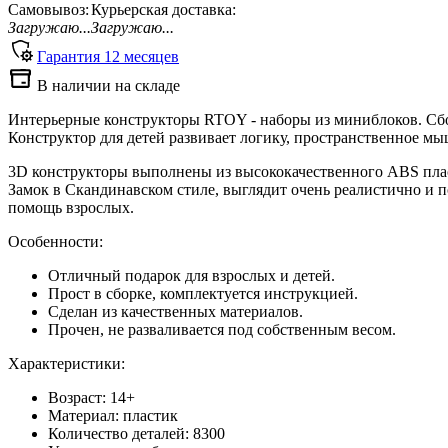
Самовывоз:
Курьерская доставка:
Загружаю...
Загружаю...
Гарантия
12
месяцев
В наличии на складе
Интерьерные конструкторы RTOY - наборы из миниблоков. Сбо
Конструктор для детей развивает логику, пространственное м
3D конструкторы выполнены из высококачественного ABS плас
Замок в Скандинавском стиле, выглядит очень реалистично и 
помощь взрослых.
Особенности:
Отличный подарок для взрослых и детей.
Прост в сборке, комплектуется инструкцией.
Сделан из качественных материалов.
Прочен, не разваливается под собственным весом.
Характеристики:
Возраст: 14+
Материал: пластик
Количество деталей: 8300