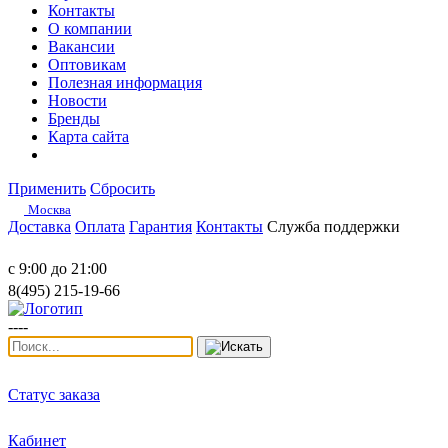
Контакты
О компании
Вакансии
Оптовикам
Полезная информация
Новости
Бренды
Карта сайта
Применить
Сбросить
Москва
Доставка
Оплата
Гарантия
Контакты
Служба поддержки
с 9:00 до 21:00
8(495) 215-19-66
----
Статус заказа
Кабинет