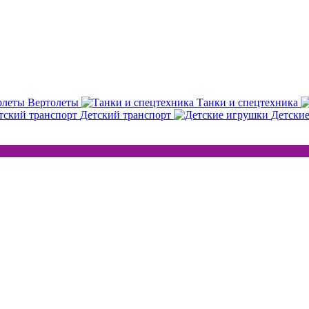
Вертолеты
Танки и спецтехника
Детский транспорт
Детски