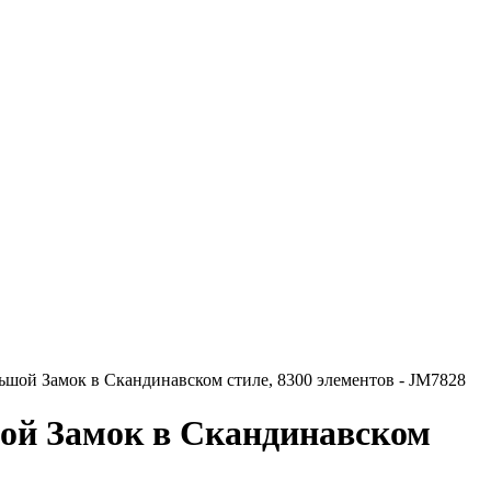
ьшой Замок в Скандинавском стиле, 8300 элементов - JM7828
ой Замок в Скандинавском