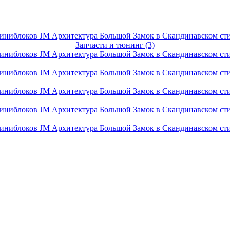
Запчасти и тюнинг (3)