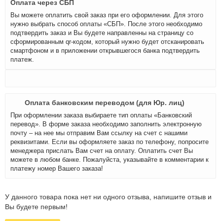
Оплата через СБП
Вы можете оплатить свой заказ при его оформлении. Для этого
нужно выбрать способ оплаты «СБП». После этого необходимо
подтвердить заказ и Вы будете направленны на страницу со
сформированным qr-кодом, который нужно будет отсканировать
смартфоном и в приложении открывшегося банка подтвердить
платеж.
Оплата банковским переводом (для Юр. лиц)
При оформлении заказа выбираете тип оплаты «Банковский
перевод». В форме заказа необходимо заполнить электронную
почту – на нее мы отправим Вам ссылку на счет с нашими
реквизитами. Если вы оформляете заказ по телефону, попросите
менеджера прислать Вам счет на оплату. Оплатить счет Вы
можете в любом банке. Пожалуйста, указывайте в комментарии к
платежу номер Вашего заказа!
У данного товара пока нет ни одного отзыва, напишите отзыв и
Вы будете первым!