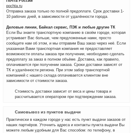
Почта России
pochta.ru
Отправка заказа только по полной предоплате. Срок доставки 1-
10 рабочих дней, в зависимости от удалённости города.
Деловые линии, Байкал сервис, ПЭК и любые другие ТК
Если Вы знаете транспортную компанию в своём городе, которая
устраивает Вас больше, чем предложенные нами, просто
сообщите нам об этом, и мы отправим Ваш заказ через неё. Если
указанная Вами транспортная компания не предоставляет
возможности оплаты заказа при получении, необходимо сделать
предоплату за заказ в полном объёме. Доставка, как правило,
оплачивается при получении заказа. Сроки доставки зависят от
ТК и удалённости региона. При этом забор транспортной
компанией с нашего склада оплачивается клиентом вне
зависимости от стоимости заказа.
Стоимость доставки зависит от веса и цены товара и
рассчитывается оператором при подтверждении заказа.
Самовывоз из пунктов выдачи
Практически в каждом городе у нас есть пункт выдачи заказов от
наших партнёров. Уточнить адреса и контакты пункта выдачи Вы
можете любым удобным для Вас способом: по телефону, в