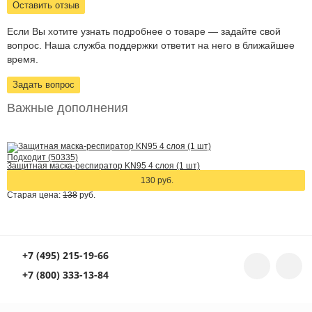
Оставить отзыв
Если Вы хотите узнать подробнее о товаре — задайте свой
вопрос. Наша служба поддержки ответит на него в ближайшее
время.
Задать вопрос
Важные дополнения
Подходит (50335)
Защитная маска-респиратор KN95 4 слоя (1 шт)
130 руб.
Старая цена:
138
руб.
+7 (495) 215-19-66
+7 (800) 333-13-84