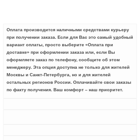
Оплата производится наличными средствами курьеру
при получении заказа. Если для Вас это самый удобный
вариант оплаты, просто выберите «Оплата при
доставке» при оформлении заказа или, если Вы
оформляете заказ по телефону, сообщите об этом
менеджеру. Эта опция доступна не только для жителей
Москвы и Санкт-Петербурга, но и для жителей
остальных регионов России. Оплачивайте свои заказы
по факту получения. Ваш комфорт – наш приоритет.