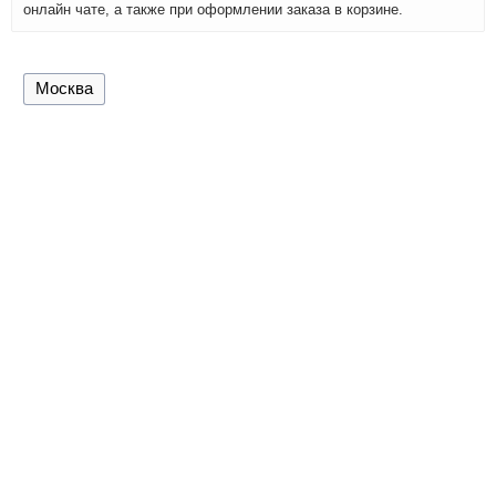
онлайн чате, а также при оформлении заказа в корзине.
Москва