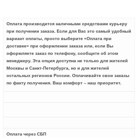
Оплата производится наличными средствами курьеру
при получении заказа. Если для Вас это самый удобный
вариант оплаты, просто выберите «Оплата при
доставке» при оформлении заказа или, если Вы
оформляете заказ по телефону, сообщите об этом
менеджеру. Эта опция доступна не только для жителей
Москвы и Санкт-Петербурга, но и для жителей
остальных регионов России. Оплачивайте свои заказы
по факту получения. Ваш комфорт – наш приоритет.
Оплата через СБП