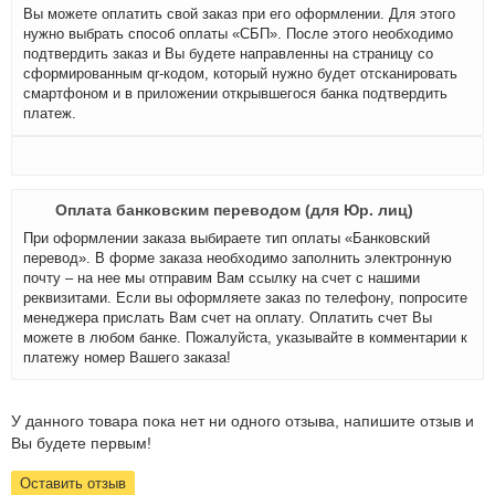
Вы можете оплатить свой заказ при его оформлении. Для этого
нужно выбрать способ оплаты «СБП». После этого необходимо
подтвердить заказ и Вы будете направленны на страницу со
сформированным qr-кодом, который нужно будет отсканировать
смартфоном и в приложении открывшегося банка подтвердить
платеж.
Оплата банковским переводом (для Юр. лиц)
При оформлении заказа выбираете тип оплаты «Банковский
перевод». В форме заказа необходимо заполнить электронную
почту – на нее мы отправим Вам ссылку на счет с нашими
реквизитами. Если вы оформляете заказ по телефону, попросите
менеджера прислать Вам счет на оплату. Оплатить счет Вы
можете в любом банке. Пожалуйста, указывайте в комментарии к
платежу номер Вашего заказа!
У данного товара пока нет ни одного отзыва, напишите отзыв и
Вы будете первым!
Оставить отзыв