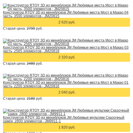
Конструктор RTOY 3D из миниблоков JM Любимые места Мост в Макао 04
часть, 3500 элементов - JM20815
2 620 руб.
Старая цена:
2799
руб.
Конструктор RTOY 3D из миниблоков JM Любимые места Мост в Макао 03
часть, 2565 элементов - JM20818
2 320 руб.
Старая цена:
2480
руб.
Конструктор RTOY 3D из миниблоков JM Любимые места Мост в Макао 01
часть, 2200 элементов - JM20816
2 040 руб.
Старая цена:
2180
руб.
Конструктор RTOY 3D из миниблоков JM Любимые мультики Сказочный
замок, 2800 элементов - JM9911-1
1 820 руб.