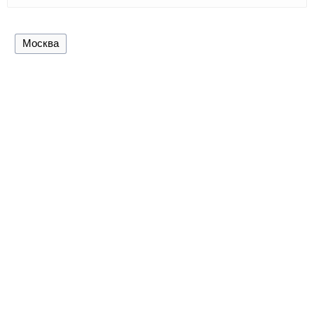
Москва