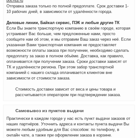
pochta.ru
Отправка заказа только по полной предоплате. Срок доставки 1-
10 рабочих дней, в зависимости от удалённости города.
Деловые линии, Байкал сервис, ПЭК и любые другие ТК
Если Вы знаете транспортную компанию в своём городе, которая
устраивает Вас больше, чем предложенные нами, просто
сообщите нам об этом, и мы отправим Ваш заказ через неё. Если
указанная Вами транспортная компания не предоставляет
возможности оплаты заказа при получении, необходимо сделать
предоплату за заказ в полном объёме. Доставка, как правило,
оплачивается при получении заказа. Сроки доставки зависят от
ТК и удалённости региона. При этом забор транспортной
компанией с нашего склада оплачивается клиентом вне
зависимости от стоимости заказа.
Стоимость доставки зависит от веса и цены товара и
рассчитывается оператором при подтверждении заказа.
Самовывоз из пунктов выдачи
Практически в каждом городе у нас есть пункт выдачи заказов от
наших партнёров. Уточнить адреса и контакты пункта выдачи Вы
можете любым удобным для Вас способом: по телефону, в
онлайн чате, а также при оформлении заказа в корзине.