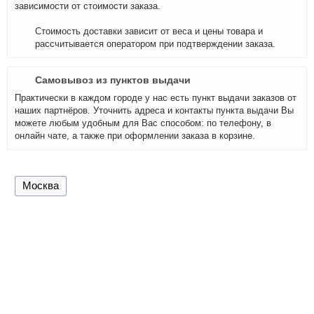
зависимости от стоимости заказа.
Стоимость доставки зависит от веса и цены товара и
рассчитывается оператором при подтверждении заказа.
Самовывоз из пунктов выдачи
Практически в каждом городе у нас есть пункт выдачи заказов от
наших партнёров. Уточнить адреса и контакты пункта выдачи Вы
можете любым удобным для Вас способом: по телефону, в
онлайн чате, а также при оформлении заказа в корзине.
Москва