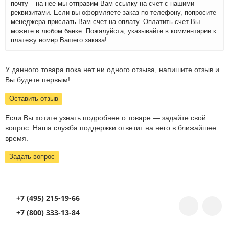
почту – на нее мы отправим Вам ссылку на счет с нашими
реквизитами. Если вы оформляете заказ по телефону, попросите
менеджера прислать Вам счет на оплату. Оплатить счет Вы
можете в любом банке. Пожалуйста, указывайте в комментарии к
платежу номер Вашего заказа!
У данного товара пока нет ни одного отзыва, напишите отзыв и
Вы будете первым!
Оставить отзыв
Если Вы хотите узнать подробнее о товаре — задайте свой
вопрос. Наша служба поддержки ответит на него в ближайшее
время.
Задать вопрос
+7 (495) 215-19-66
+7 (800) 333-13-84