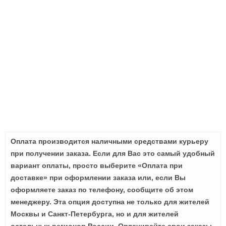
Оплата производится наличными средствами курьеру
при получении заказа. Если для Вас это самый удобный
вариант оплаты, просто выберите «Оплата при
доставке» при оформлении заказа или, если Вы
оформляете заказ по телефону, сообщите об этом
менеджеру. Эта опция доступна не только для жителей
Москвы и Санкт-Петербурга, но и для жителей