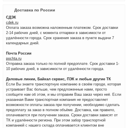
Доставка по России
СДЭК
cdek.ru
Оплата заказа возможна наложенным платежом. Срок доставки
2-14 рабочих дней, с момента отпарвки в зависимости от
удалённости города. Срок хранения заказа в пункте выдачи 7
календарных дней.
Почта России
pochta.ru
Отправка заказа только по полной предоплате. Срок доставки 1-
10 рабочих дней, в зависимости от удалённости города.
Деловые линии, Байкал сервис, ПЭК и любые другие ТК
Если Вы знаете транспортную компанию в своём городе, которая
устраивает Вас больше, чем предложенные нами, просто
сообщите нам об этом, и мы отправим Ваш заказ через неё. Если
указанная Вами транспортная компания не предоставляет
возможности оплаты заказа при получении, необходимо сделать
предоплату за заказ в полном объёме. Доставка, как правило,
оплачивается при получении заказа. Сроки доставки зависят от
ТК и удалённости региона. При этом забор транспортной
компанией с нашего склада оплачивается клиентом вне