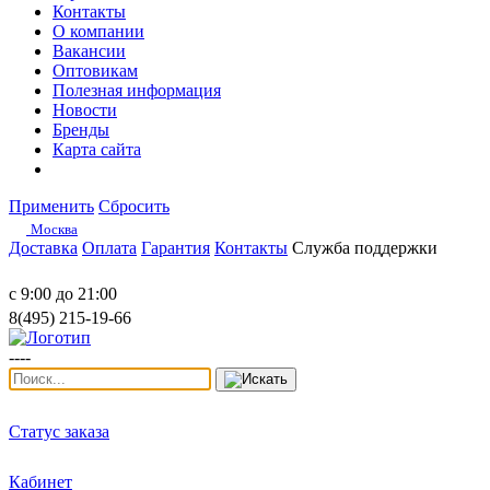
Контакты
О компании
Вакансии
Оптовикам
Полезная информация
Новости
Бренды
Карта сайта
Применить
Сбросить
Москва
Доставка
Оплата
Гарантия
Контакты
Служба поддержки
с 9:00 до 21:00
8(495) 215-19-66
----
Статус заказа
Кабинет