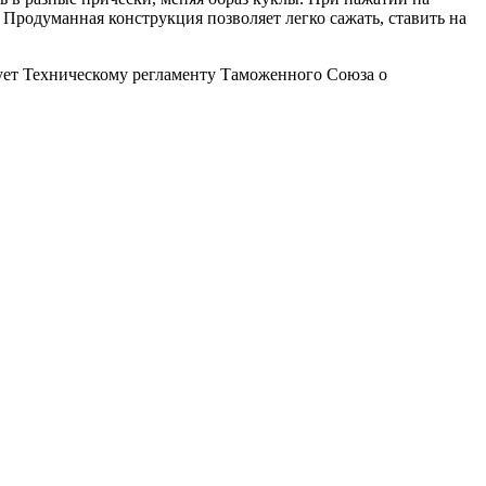
 Продуманная конструкция позволяет легко сажать, ставить на
вует Техническому регламенту Таможенного Союза о