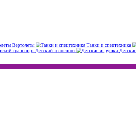
Вертолеты
Танки и спецтехника
Детский транспорт
Детски