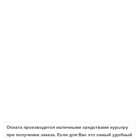
Оплата производится наличными средствами курьеру
при получении заказа. Если для Вас это самый удобный