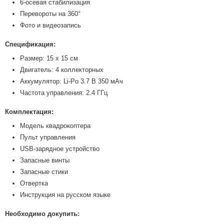
6-осевая стабилизация
Перевороты на 360°
Фото и видеозапись
Спецификация:
Размер: 15 х 15 см
Двигатель: 4 коллекторных
Аккумулятор: Li-Po 3.7 В 350 мАч
Частота управления: 2.4 ГГц
Комплектация:
Модель квадрокоптера
Пульт управления
USB-зарядное устройство
Запасные винты
Запасные стики
Отвертка
Инструкция на русском языке
Необходимо докупить: