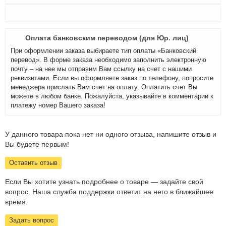
Оплата банковским переводом (для Юр. лиц)
При оформлении заказа выбираете тип оплаты «Банковский
перевод». В форме заказа необходимо заполнить электронную
почту – на нее мы отправим Вам ссылку на счет с нашими
реквизитами. Если вы оформляете заказ по телефону, попросите
менеджера прислать Вам счет на оплату. Оплатить счет Вы
можете в любом банке. Пожалуйста, указывайте в комментарии к
платежу номер Вашего заказа!
У данного товара пока нет ни одного отзыва, напишите отзыв и
Вы будете первым!
Оставить отзыв
Если Вы хотите узнать подробнее о товаре — задайте свой
вопрос. Наша служба поддержки ответит на него в ближайшее
время.
Задать вопрос