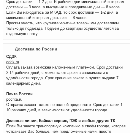
Срок доставки — 1-2 дня. В рабочие дни минимальный интервал
доставки — 3 часа, в выходные и праздничные дни — 8 часов.
Если Вы находитесь за МКАД, то срок доставки — 1-2 дня, а
минимальный интервал доставки — 8 часов.
Просим учесть, что крупногабаритные товары мы доставляем
только до подъезда. Подъём до квартиры осуществляется за
отдельную плату.
Доставка по России
СДЭК
cdek.ru
Оплата заказа возможна наложенным платежом. Срок доставки
2-14 рабочих дней, с момента отпарвки в зависимости от
удалённости города. Срок хранения заказа в пункте выдачи 7
календарных дней.
Почта России
pochta.ru
Отправка заказа только по полной предоплате. Срок доставки 1-
10 рабочих дней, в зависимости от удалённости города.
Деловые линии, Байкал сервис, ПЭК и любые другие ТК
Если Вы знаете транспортную компанию в своём городе, которая
устраивает Вас больше, чем предложенные нами, просто