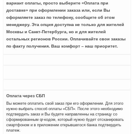
вариант оплаты, просто выберите «Оплата при
доставке» при оформлении заказа или, если Вы
оформляете заказ по телефону, сообщите об этом
менеджеру. Эта опция доступна не только для жителей
Москвы и Санкт-Петербурга, но и для жителей
остальных регионов России. Оплачивайте свои заказы
по факту получения. Ваш комфорт – наш приоритет.
Оплата через СБП
Вы можете оплатить свой заказ при его оформлении. Для этого
нужно выбрать способ оплаты «СБП». После этого необходимо
подтвердить заказ и Вы будете направленны на страницу со
сформированным qr-кодом, который нужно будет отсканировать
смартфоном и в приложении открывшегося банка подтвердить
платеж.