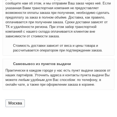
сообщите нам об этом, и мы отправим Ваш заказ через неё. Если
указанная Вами транспортная компания не предоставляет
возможности оплаты заказа при получении, необходимо сделать
предоплату за заказ в полном объёме. Доставка, как правило,
оплачивается при получении заказа. Сроки доставки зависят от
ТК и удалённости региона. При этом забор транспортной
компанией с нашего склада оплачивается клиентом вне
зависимости от стоимости заказа.
Стоимость доставки зависит от веса и цены товара и
рассчитывается оператором при подтверждении заказа.
Самовывоз из пунктов выдачи
Практически в каждом городе у нас есть пункт выдачи заказов от
наших партнёров. Уточнить адреса и контакты пункта выдачи Вы
можете любым удобным для Вас способом: по телефону, в
онлайн чате, а также при оформлении заказа в корзине.
Москва