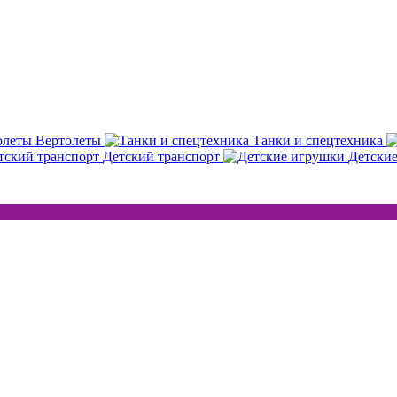
Вертолеты
Танки и спецтехника
Детский транспорт
Детски