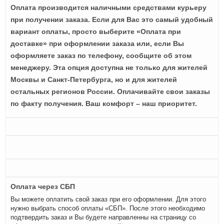
Оплата производится наличными средствами курьеру
при получении заказа. Если для Вас это самый удобный
вариант оплаты, просто выберите «Оплата при
доставке» при оформлении заказа или, если Вы
оформляете заказ по телефону, сообщите об этом
менеджеру. Эта опция доступна не только для жителей
Москвы и Санкт-Петербурга, но и для жителей
остальных регионов России. Оплачивайте свои заказы
по факту получения. Ваш комфорт – наш приоритет.
Оплата через СБП
Вы можете оплатить свой заказ при его оформлении. Для этого
нужно выбрать способ оплаты «СБП». После этого необходимо
подтвердить заказ и Вы будете направленны на страницу со