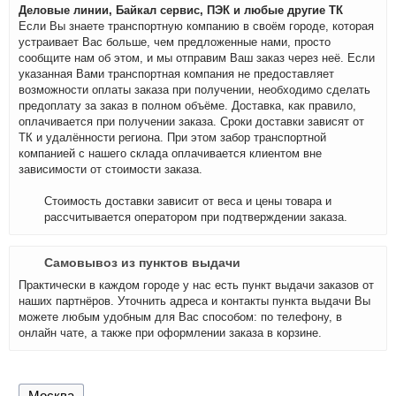
Деловые линии, Байкал сервис, ПЭК и любые другие ТК
Если Вы знаете транспортную компанию в своём городе, которая
устраивает Вас больше, чем предложенные нами, просто
сообщите нам об этом, и мы отправим Ваш заказ через неё. Если
указанная Вами транспортная компания не предоставляет
возможности оплаты заказа при получении, необходимо сделать
предоплату за заказ в полном объёме. Доставка, как правило,
оплачивается при получении заказа. Сроки доставки зависят от
ТК и удалённости региона. При этом забор транспортной
компанией с нашего склада оплачивается клиентом вне
зависимости от стоимости заказа.
Стоимость доставки зависит от веса и цены товара и
рассчитывается оператором при подтверждении заказа.
Самовывоз из пунктов выдачи
Практически в каждом городе у нас есть пункт выдачи заказов от
наших партнёров. Уточнить адреса и контакты пункта выдачи Вы
можете любым удобным для Вас способом: по телефону, в
онлайн чате, а также при оформлении заказа в корзине.
Москва