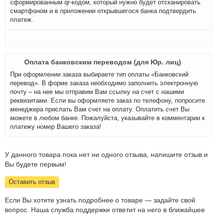
сформированным qr-кодом, который нужно будет отсканировать
смартфоном и в приложении открывшегося банка подтвердить
платеж.
Оплата банковским переводом (для Юр. лиц)
При оформлении заказа выбираете тип оплаты «Банковский
перевод». В форме заказа необходимо заполнить электронную
почту – на нее мы отправим Вам ссылку на счет с нашими
реквизитами. Если вы оформляете заказ по телефону, попросите
менеджера прислать Вам счет на оплату. Оплатить счет Вы
можете в любом банке. Пожалуйста, указывайте в комментарии к
платежу номер Вашего заказа!
У данного товара пока нет ни одного отзыва, напишите отзыв и
Вы будете первым!
Оставить отзыв
Если Вы хотите узнать подробнее о товаре — задайте свой
вопрос. Наша служба поддержки ответит на него в ближайшее