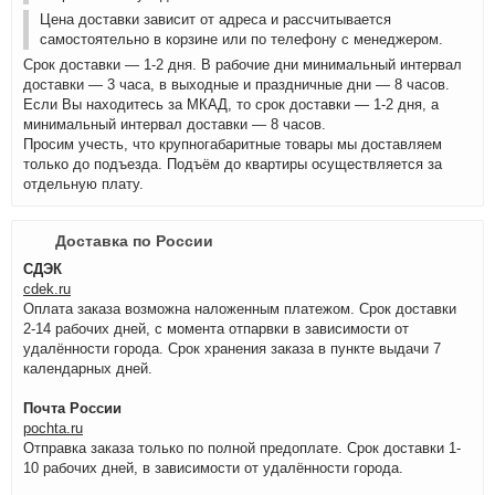
Цена доставки зависит от адреса и рассчитывается
самостоятельно в корзине или по телефону с менеджером.
Срок доставки — 1-2 дня. В рабочие дни минимальный интервал
доставки — 3 часа, в выходные и праздничные дни — 8 часов.
Если Вы находитесь за МКАД, то срок доставки — 1-2 дня, а
минимальный интервал доставки — 8 часов.
Просим учесть, что крупногабаритные товары мы доставляем
только до подъезда. Подъём до квартиры осуществляется за
отдельную плату.
Доставка по России
СДЭК
cdek.ru
Оплата заказа возможна наложенным платежом. Срок доставки
2-14 рабочих дней, с момента отпарвки в зависимости от
удалённости города. Срок хранения заказа в пункте выдачи 7
календарных дней.
Почта России
pochta.ru
Отправка заказа только по полной предоплате. Срок доставки 1-
10 рабочих дней, в зависимости от удалённости города.