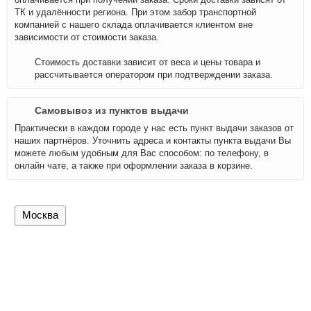
ТК и удалённости региона. При этом забор транспортной
компанией с нашего склада оплачивается клиентом вне
зависимости от стоимости заказа.
Стоимость доставки зависит от веса и цены товара и
рассчитывается оператором при подтверждении заказа.
Самовывоз из пунктов выдачи
Практически в каждом городе у нас есть пункт выдачи заказов от
наших партнёров. Уточнить адреса и контакты пункта выдачи Вы
можете любым удобным для Вас способом: по телефону, в
онлайн чате, а также при оформлении заказа в корзине.
Москва