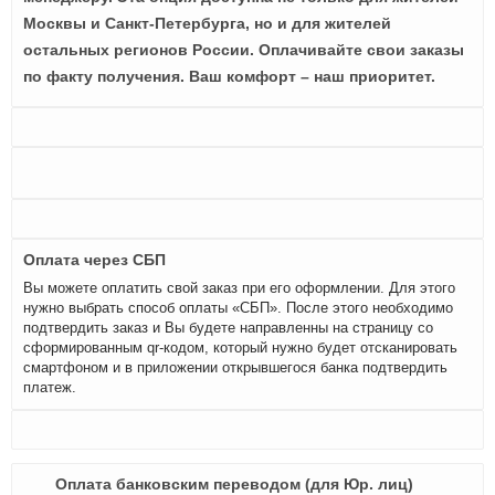
Москвы и Санкт-Петербурга, но и для жителей
остальных регионов России. Оплачивайте свои заказы
по факту получения. Ваш комфорт – наш приоритет.
Оплата через СБП
Вы можете оплатить свой заказ при его оформлении. Для этого
нужно выбрать способ оплаты «СБП». После этого необходимо
подтвердить заказ и Вы будете направленны на страницу со
сформированным qr-кодом, который нужно будет отсканировать
смартфоном и в приложении открывшегося банка подтвердить
платеж.
Оплата банковским переводом (для Юр. лиц)