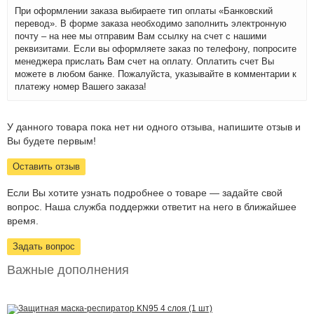
При оформлении заказа выбираете тип оплаты «Банковский
перевод». В форме заказа необходимо заполнить электронную
почту – на нее мы отправим Вам ссылку на счет с нашими
реквизитами. Если вы оформляете заказ по телефону, попросите
менеджера прислать Вам счет на оплату. Оплатить счет Вы
можете в любом банке. Пожалуйста, указывайте в комментарии к
платежу номер Вашего заказа!
У данного товара пока нет ни одного отзыва, напишите отзыв и
Вы будете первым!
Оставить отзыв
Если Вы хотите узнать подробнее о товаре — задайте свой
вопрос. Наша служба поддержки ответит на него в ближайшее
время.
Задать вопрос
Важные дополнения