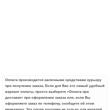
Оплата производится наличными средствами курьеру
при получении заказа. Если для Вас это самый удобный
вариант оплаты, просто выберите «Оплата при
доставке» при оформлении заказа или, если Вы
оформляете заказ по телефону, сообщите об этом
менеджеру. Эта опция доступна не только для жителей