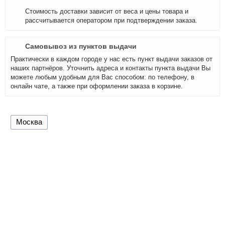
Стоимость доставки зависит от веса и цены товара и
рассчитывается оператором при подтверждении заказа.
Самовывоз из пунктов выдачи
Практически в каждом городе у нас есть пункт выдачи заказов от
наших партнёров. Уточнить адреса и контакты пункта выдачи Вы
можете любым удобным для Вас способом: по телефону, в
онлайн чате, а также при оформлении заказа в корзине.
Москва