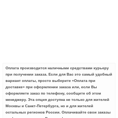
Оплата производится наличными средствами курьеру
при получении заказа. Если для Вас это самый удобный
вариант оплаты, просто выберите «Оплата при
доставке» при оформлении заказа или, если Вы
оформляете заказ по телефону, сообщите об этом
менеджеру. Эта опция доступна не только для жителей
Москвы и Санкт-Петербурга, но и для жителей
остальных регионов России. Оплачивайте свои заказы