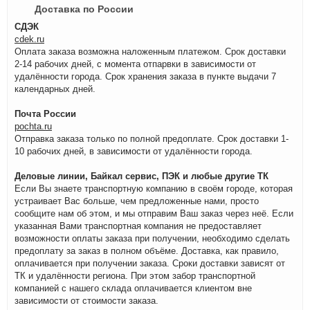
Доставка по России
СДЭК
cdek.ru
Оплата заказа возможна наложенным платежом. Срок доставки
2-14 рабочих дней, с момента отпарвки в зависимости от
удалённости города. Срок хранения заказа в пункте выдачи 7
календарных дней.
Почта России
pochta.ru
Отправка заказа только по полной предоплате. Срок доставки 1-
10 рабочих дней, в зависимости от удалённости города.
Деловые линии, Байкал сервис, ПЭК и любые другие ТК
Если Вы знаете транспортную компанию в своём городе, которая
устраивает Вас больше, чем предложенные нами, просто
сообщите нам об этом, и мы отправим Ваш заказ через неё. Если
указанная Вами транспортная компания не предоставляет
возможности оплаты заказа при получении, необходимо сделать
предоплату за заказ в полном объёме. Доставка, как правило,
оплачивается при получении заказа. Сроки доставки зависят от
ТК и удалённости региона. При этом забор транспортной
компанией с нашего склада оплачивается клиентом вне
зависимости от стоимости заказа.