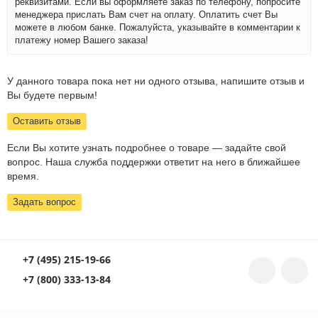
реквизитами. Если вы оформляете заказ по телефону, попросите
менеджера прислать Вам счет на оплату. Оплатить счет Вы
можете в любом банке. Пожалуйста, указывайте в комментарии к
платежу номер Вашего заказа!
У данного товара пока нет ни одного отзыва, напишите отзыв и
Вы будете первым!
Оставить отзыв
Если Вы хотите узнать подробнее о товаре — задайте свой
вопрос. Наша служба поддержки ответит на него в ближайшее
время.
Задать вопрос
+7 (495) 215-19-66
+7 (800) 333-13-84