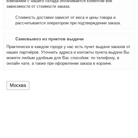
компанией с нашего склада оплачивается клиентом вне
зависимости от стоимости заказа.
Стоимость доставки зависит от веса и цены товара и
рассчитывается оператором при подтверждении заказа.
Самовывоз из пунктов выдачи
Практически в каждом городе у нас есть пункт выдачи заказов от
наших партнёров. Уточнить адреса и контакты пункта выдачи Вы
можете любым удобным для Вас способом: по телефону, в
онлайн чате, а также при оформлении заказа в корзине.
Москва