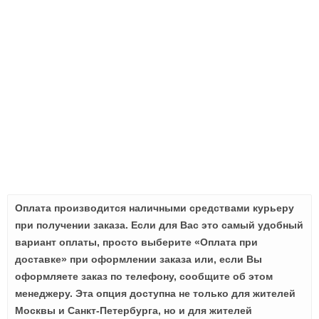
Оплата производится наличными средствами курьеру
при получении заказа. Если для Вас это самый удобный
вариант оплаты, просто выберите «Оплата при
доставке» при оформлении заказа или, если Вы
оформляете заказ по телефону, сообщите об этом
менеджеру. Эта опция доступна не только для жителей
Москвы и Санкт-Петербурга, но и для жителей