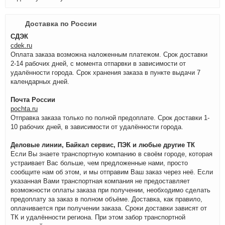
Доставка по России
СДЭК
cdek.ru
Оплата заказа возможна наложенным платежом. Срок доставки
2-14 рабочих дней, с момента отпарвки в зависимости от
удалённости города. Срок хранения заказа в пункте выдачи 7
календарных дней.
Почта России
pochta.ru
Отправка заказа только по полной предоплате. Срок доставки 1-
10 рабочих дней, в зависимости от удалённости города.
Деловые линии, Байкал сервис, ПЭК и любые другие ТК
Если Вы знаете транспортную компанию в своём городе, которая
устраивает Вас больше, чем предложенные нами, просто
сообщите нам об этом, и мы отправим Ваш заказ через неё. Если
указанная Вами транспортная компания не предоставляет
возможности оплаты заказа при получении, необходимо сделать
предоплату за заказ в полном объёме. Доставка, как правило,
оплачивается при получении заказа. Сроки доставки зависят от
ТК и удалённости региона. При этом забор транспортной