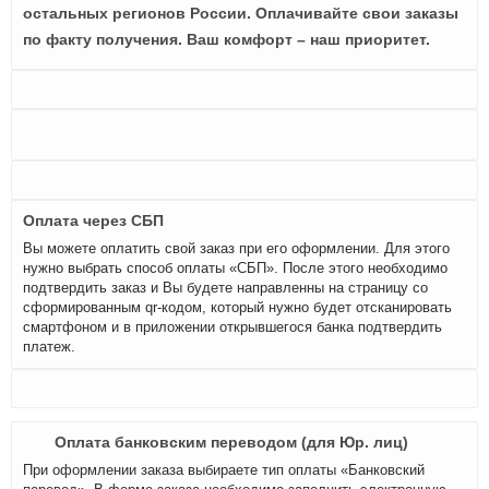
остальных регионов России. Оплачивайте свои заказы
по факту получения. Ваш комфорт – наш приоритет.
Оплата через СБП
Вы можете оплатить свой заказ при его оформлении. Для этого
нужно выбрать способ оплаты «СБП». После этого необходимо
подтвердить заказ и Вы будете направленны на страницу со
сформированным qr-кодом, который нужно будет отсканировать
смартфоном и в приложении открывшегося банка подтвердить
платеж.
Оплата банковским переводом (для Юр. лиц)
При оформлении заказа выбираете тип оплаты «Банковский