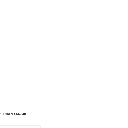
к и различными