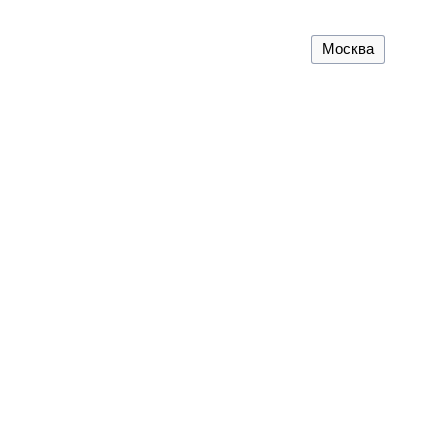
Москва