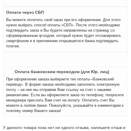
Оплата через СБП
Вы можете оплатить свой заказ при его оформлении. Для этого
нужно выбрать способ оплаты «СБП». После этого необходимо
подтвердить заказ и Вы будете направленны на страницу со
сформированным qr-кодом, который нужно будет отсканировать
смартфоном и в приложении открывшегося банка подтвердить
платеж.
Оплата банковским переводом (для Юр. лиц)
При оформлении заказа выбираете тип оплаты «Банковский
перевод». В форме заказа необходимо заполнить электронную
почту – на нее мы отправим Вам ссылку на счет с нашими
реквизитами. Если вы оформляете заказ по телефону, попросите
менеджера прислать Вам счет на оплату. Оплатить счет Вы
можете в любом банке. Пожалуйста, указывайте в комментарии к
платежу номер Вашего заказа!
У данного товара пока нет ни одного отзыва, напишите отзыв и