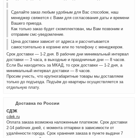
Сделайте заказ любым удобным для Вас способом, наш
менеджер свяжется с Вами для согласования даты и времени
Вашего приезда.
Как только заказ будет скомплектован, мы Вам позвоним и
отправим смс-уведомление.
Цена доставки зависит от адреса и рассчитывается
самостоятельно в корзине или по телефону с менеджером.
Срок доставки — 1-2 дня. В рабочие дни минимальный интервал
доставки — 3 часа, в выходные и праздничные дни — 8 часов.
Если Вы находитесь за МКАД, то срок доставки — 1-2 дня, а
минимальный интервал доставки — 8 часов.
Просим учесть, что крупногабаритные товары мы доставляем
только до подъезда. Подъём до квартиры осуществляется за
отдельную плату.
Доставка по России
СДЭК
cdek.ru
Оплата заказа возможна наложенным платежом. Срок доставки
2-14 рабочих дней, с момента отпарвки в зависимости от
удалённости города. Срок хранения заказа в пункте выдачи 7