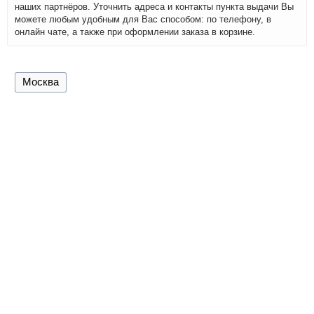
наших партнёров. Уточнить адреса и контакты пункта выдачи Вы
можете любым удобным для Вас способом: по телефону, в
онлайн чате, а также при оформлении заказа в корзине.
Москва