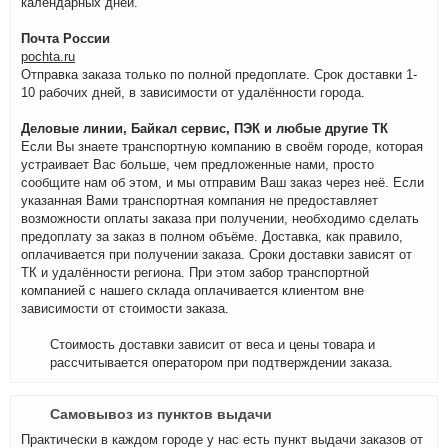
календарных дней.
Почта России
pochta.ru
Отправка заказа только по полной предоплате. Срок доставки 1-
10 рабочих дней, в зависимости от удалённости города.
Деловые линии, Байкал сервис, ПЭК и любые другие ТК
Если Вы знаете транспортную компанию в своём городе, которая
устраивает Вас больше, чем предложенные нами, просто
сообщите нам об этом, и мы отправим Ваш заказ через неё. Если
указанная Вами транспортная компания не предоставляет
возможности оплаты заказа при получении, необходимо сделать
предоплату за заказ в полном объёме. Доставка, как правило,
оплачивается при получении заказа. Сроки доставки зависят от
ТК и удалённости региона. При этом забор транспортной
компанией с нашего склада оплачивается клиентом вне
зависимости от стоимости заказа.
Стоимость доставки зависит от веса и цены товара и
рассчитывается оператором при подтверждении заказа.
Самовывоз из пунктов выдачи
Практически в каждом городе у нас есть пункт выдачи заказов от