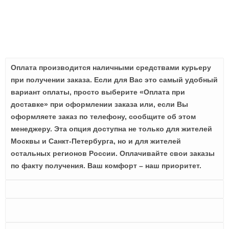
Оплата производится наличными средствами курьеру
при получении заказа. Если для Вас это самый удобный
вариант оплаты, просто выберите «Оплата при
доставке» при оформлении заказа или, если Вы
оформляете заказ по телефону, сообщите об этом
менеджеру. Эта опция доступна не только для жителей
Москвы и Санкт-Петербурга, но и для жителей
остальных регионов России. Оплачивайте свои заказы
по факту получения. Ваш комфорт – наш приоритет.