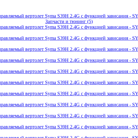
Запчасти и тюнинг (5)