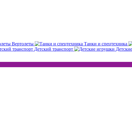
Вертолеты
Танки и спецтехника
Детский транспорт
Детски