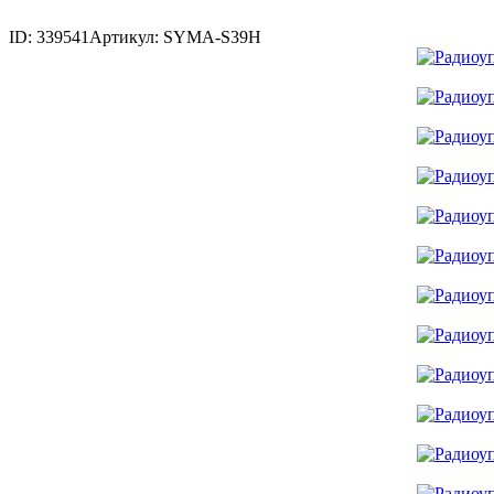
ID: 339541
Артикул: SYMA-S39H