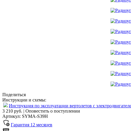
Поделиться
Инструкции и схемы:
Инструкция по эксплуатации вертолетов с электродвигател
3 210 руб.
|
Оповестить о поступлении
Артикул: SYMA-S39H
Гарантия
12
месяцев