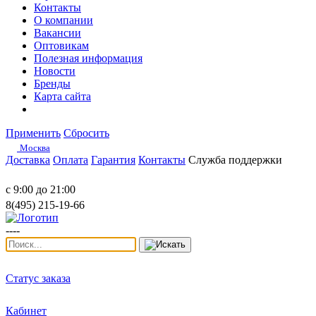
Контакты
О компании
Вакансии
Оптовикам
Полезная информация
Новости
Бренды
Карта сайта
Применить
Сбросить
Москва
Доставка
Оплата
Гарантия
Контакты
Служба поддержки
с 9:00 до 21:00
8(495) 215-19-66
----
Статус заказа
Кабинет