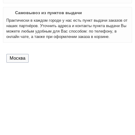
Самовывоз из пунктов выдачи
Практически в каждом городе у нас есть пункт выдачи заказов от
наших партнёров. Уточнить адреса и контакты пункта выдачи Вы
можете любым удобным для Вас способом: по телефону, в
онлайн чате, а также при оформлении заказа в корзине.
Москва