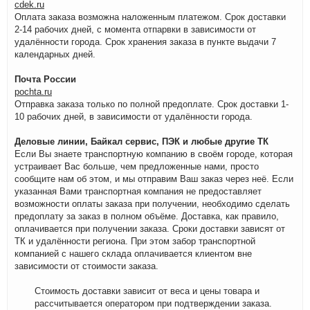
cdek.ru
Оплата заказа возможна наложенным платежом. Срок доставки
2-14 рабочих дней, с момента отпарвки в зависимости от
удалённости города. Срок хранения заказа в пункте выдачи 7
календарных дней.
Почта России
pochta.ru
Отправка заказа только по полной предоплате. Срок доставки 1-
10 рабочих дней, в зависимости от удалённости города.
Деловые линии, Байкал сервис, ПЭК и любые другие ТК
Если Вы знаете транспортную компанию в своём городе, которая
устраивает Вас больше, чем предложенные нами, просто
сообщите нам об этом, и мы отправим Ваш заказ через неё. Если
указанная Вами транспортная компания не предоставляет
возможности оплаты заказа при получении, необходимо сделать
предоплату за заказ в полном объёме. Доставка, как правило,
оплачивается при получении заказа. Сроки доставки зависят от
ТК и удалённости региона. При этом забор транспортной
компанией с нашего склада оплачивается клиентом вне
зависимости от стоимости заказа.
Стоимость доставки зависит от веса и цены товара и
рассчитывается оператором при подтверждении заказа.