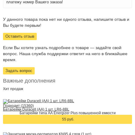
платежу номер Вашего заказа!
У данного товара пока нет ни одного отзыва, напишите отзыв и
Вы будете первым!
Оставить отзыв
Если Вы хотите узнать подробнее о товаре — задайте свой
вопрос. Наша служба поддержки ответит на него в ближайшее
время.
Задать вопрос
Важные дополнения
Хит
продаж
Подходит (15360)
Батарейки Duracell (АА) 1 шт. LR6-8BL
Батарейки типа АА Energizer Plus повышенной емкости
55 руб.