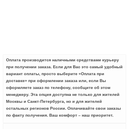
Оплата производится наличными средствами курьеру
при получении заказа. Если для Вас это самый удобный
вариант оплаты, просто выберите «Оплата при
доставке» при оформлении заказа или, если Вы
оформляете заказ по телефону, сообщите об этом
менеджеру. Эта опция доступна не только для жителей
Москвы и Санкт-Петербурга, но и для жителей
остальных регионов России. Оплачивайте свои заказы
по факту получения. Ваш комфорт – наш приоритет.