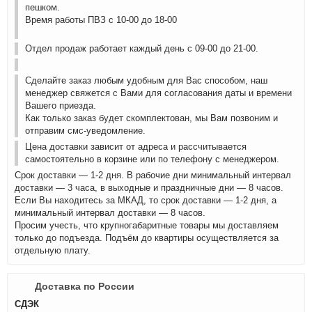
пешком.
Время работы ПВЗ с 10-00 до 18-00
Отдел продаж работает каждый день с 09-00 до 21-00.
Сделайте заказ любым удобным для Вас способом, наш
менеджер свяжется с Вами для согласования даты и времени
Вашего приезда.
Как только заказ будет скомплектован, мы Вам позвоним и
отправим смс-уведомление.
Цена доставки зависит от адреса и рассчитывается
самостоятельно в корзине или по телефону с менеджером.
Срок доставки — 1-2 дня. В рабочие дни минимальный интервал
доставки — 3 часа, в выходные и праздничные дни — 8 часов.
Если Вы находитесь за МКАД, то срок доставки — 1-2 дня, а
минимальный интервал доставки — 8 часов.
Просим учесть, что крупногабаритные товары мы доставляем
только до подъезда. Подъём до квартиры осуществляется за
отдельную плату.
Доставка по России
СДЭК