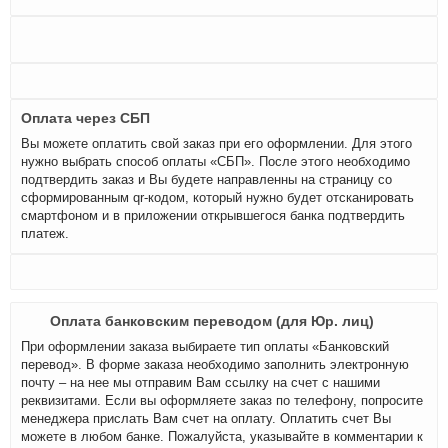
Оплата через СБП
Вы можете оплатить свой заказ при его оформлении. Для этого
нужно выбрать способ оплаты «СБП». После этого необходимо
подтвердить заказ и Вы будете направленны на страницу со
сформированным qr-кодом, который нужно будет отсканировать
смартфоном и в приложении открывшегося банка подтвердить
платеж.
Оплата банковским переводом (для Юр. лиц)
При оформлении заказа выбираете тип оплаты «Банковский
перевод». В форме заказа необходимо заполнить электронную
почту – на нее мы отправим Вам ссылку на счет с нашими
реквизитами. Если вы оформляете заказ по телефону, попросите
менеджера прислать Вам счет на оплату. Оплатить счет Вы
можете в любом банке. Пожалуйста, указывайте в комментарии к