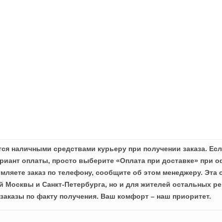
ся наличными средствами курьеру при получении заказа. Есл
иант оплаты, просто выберите «Оплата при доставке» при о
мляете заказ по телефону, сообщите об этом менеджеру. Эта 
й Москвы и Санкт-Петербурга, но и для жителей остальных ре
заказы по факту получения. Ваш комфорт – наш приоритет.