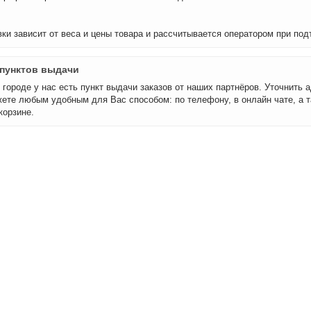
ки зависит от веса и цены товара и рассчитывается оператором при под
пунктов выдачи
городе у нас есть пункт выдачи заказов от наших партнёров. Уточнить а
ете любым удобным для Вас способом: по телефону, в онлайн чате, а т
корзине.