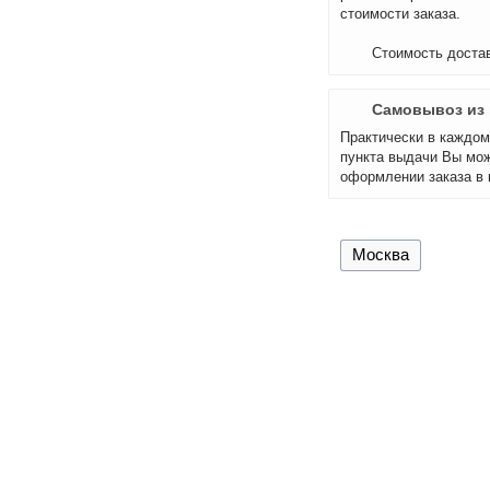
стоимости заказа.
Стоимость достав
Самовывоз из 
Практически в каждом 
пункта выдачи Вы мож
оформлении заказа в 
Москва