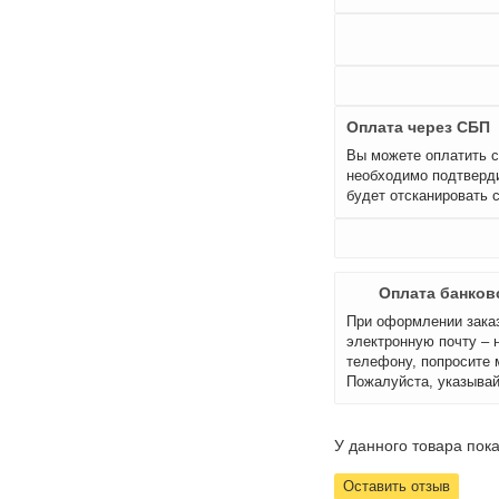
Оплата через СБП
Вы можете оплатить с
необходимо подтверди
будет отсканировать 
Оплата банков
При оформлении заказ
электронную почту – 
телефону, попросите 
Пожалуйста, указывай
У данного товара пока
Оставить отзыв