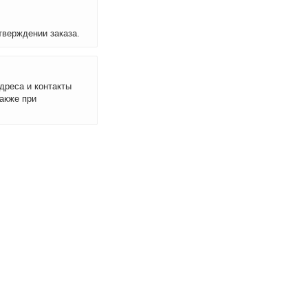
тверждении заказа.
дреса и контакты
акже при