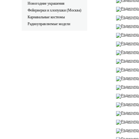
Новогодние украшения
Фейерверки и хлопушки (Москва)
Карнавальные костюмы
Радиоуправляемые модели