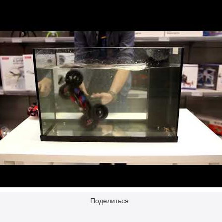
Поделиться