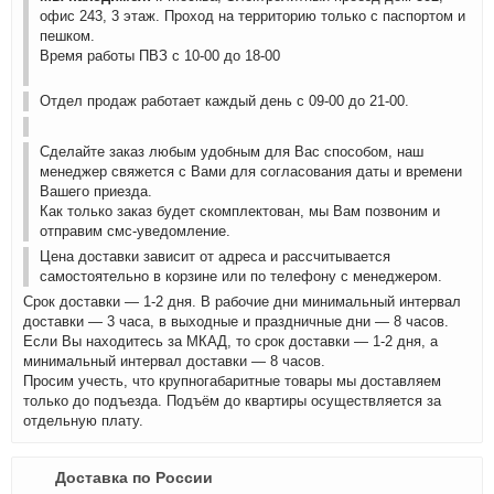
офис 243, 3 этаж. Проход на территорию только с паспортом и
пешком.
Время работы ПВЗ с 10-00 до 18-00
Отдел продаж работает каждый день с 09-00 до 21-00.
Сделайте заказ любым удобным для Вас способом, наш
менеджер свяжется с Вами для согласования даты и времени
Вашего приезда.
Как только заказ будет скомплектован, мы Вам позвоним и
отправим смс-уведомление.
Цена доставки зависит от адреса и рассчитывается
самостоятельно в корзине или по телефону с менеджером.
Срок доставки — 1-2 дня. В рабочие дни минимальный интервал
доставки — 3 часа, в выходные и праздничные дни — 8 часов.
Если Вы находитесь за МКАД, то срок доставки — 1-2 дня, а
минимальный интервал доставки — 8 часов.
Просим учесть, что крупногабаритные товары мы доставляем
только до подъезда. Подъём до квартиры осуществляется за
отдельную плату.
Доставка по России