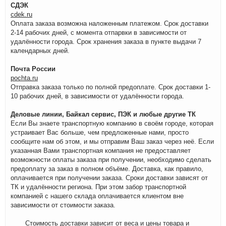
СДЭК
cdek.ru
Оплата заказа возможна наложенным платежом. Срок доставки
2-14 рабочих дней, с момента отпарвки в зависимости от
удалённости города. Срок хранения заказа в пункте выдачи 7
календарных дней.
Почта России
pochta.ru
Отправка заказа только по полной предоплате. Срок доставки 1-
10 рабочих дней, в зависимости от удалённости города.
Деловые линии, Байкал сервис, ПЭК и любые другие ТК
Если Вы знаете транспортную компанию в своём городе, которая
устраивает Вас больше, чем предложенные нами, просто
сообщите нам об этом, и мы отправим Ваш заказ через неё. Если
указанная Вами транспортная компания не предоставляет
возможности оплаты заказа при получении, необходимо сделать
предоплату за заказ в полном объёме. Доставка, как правило,
оплачивается при получении заказа. Сроки доставки зависят от
ТК и удалённости региона. При этом забор транспортной
компанией с нашего склада оплачивается клиентом вне
зависимости от стоимости заказа.
Стоимость доставки зависит от веса и цены товара и