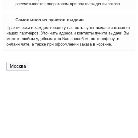
рассчитывается оператором при подтверждении заказа.
Самовывоз из пунктов выдачи
Практически в каждом городе у нас есть пункт выдачи заказов от
наших партнёров. Уточнить адреса и контакты пункта выдачи Вы
можете любым удобным для Вас способом: по телефону, в
онлайн чате, а также при оформлении заказа в корзине.
Москва