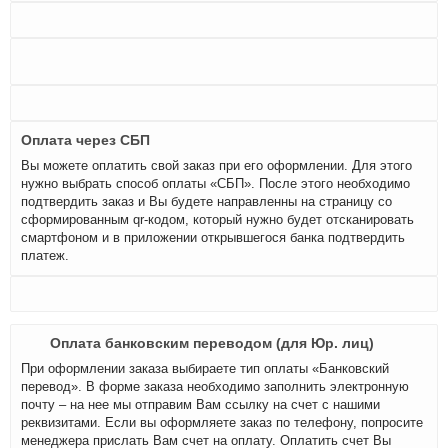
Оплата через СБП
Вы можете оплатить свой заказ при его оформлении. Для этого
нужно выбрать способ оплаты «СБП». После этого необходимо
подтвердить заказ и Вы будете направленны на страницу со
сформированным qr-кодом, который нужно будет отсканировать
смартфоном и в приложении открывшегося банка подтвердить
платеж.
Оплата банковским переводом (для Юр. лиц)
При оформлении заказа выбираете тип оплаты «Банковский
перевод». В форме заказа необходимо заполнить электронную
почту – на нее мы отправим Вам ссылку на счет с нашими
реквизитами. Если вы оформляете заказ по телефону, попросите
менеджера прислать Вам счет на оплату. Оплатить счет Вы