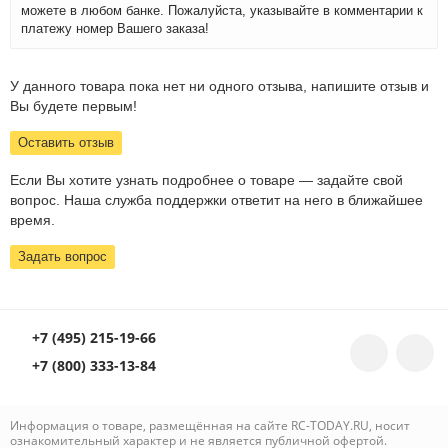
можете в любом банке. Пожалуйста, указывайте в комментарии к
платежу номер Вашего заказа!
У данного товара пока нет ни одного отзыва, напишите отзыв и
Вы будете первым!
Оставить отзыв
Если Вы хотите узнать подробнее о товаре — задайте свой
вопрос. Наша служба поддержки ответит на него в ближайшее
время.
Задать вопрос
+7 (495) 215-19-66
+7 (800) 333-13-84
Информация о товаре, размещённая на сайте RC-TODAY.RU, носит
ознакомительный характер и не является публичной офертой.