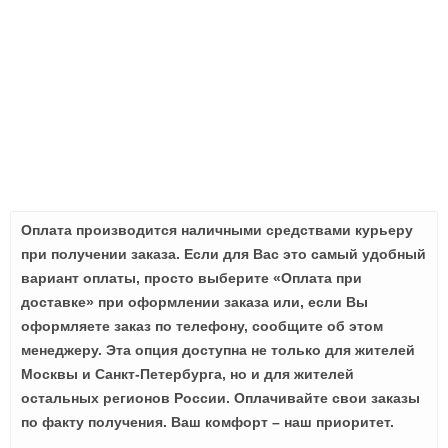
Оплата производится наличными средствами курьеру
при получении заказа. Если для Вас это самый удобный
вариант оплаты, просто выберите «Оплата при
доставке» при оформлении заказа или, если Вы
оформляете заказ по телефону, сообщите об этом
менеджеру. Эта опция доступна не только для жителей
Москвы и Санкт-Петербурга, но и для жителей
остальных регионов России. Оплачивайте свои заказы
по факту получения. Ваш комфорт – наш приоритет.