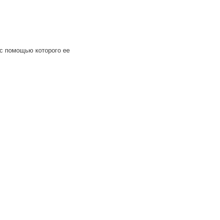
 с помощью которого ее