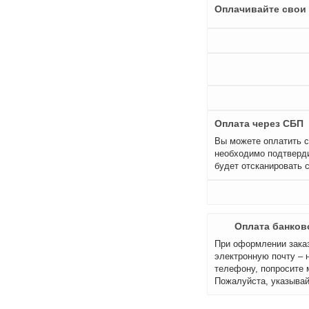
Оплачивайте свои 
Оплата через СБП
Вы можете оплатить с
необходимо подтверди
будет отсканировать 
Оплата банков
При оформлении заказ
электронную почту – 
телефону, попросите 
Пожалуйста, указывай