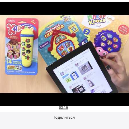
03:16
Поделиться