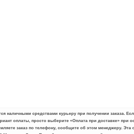
ся наличными средствами курьеру при получении заказа. Есл
иант оплаты, просто выберите «Оплата при доставке» при о
мляете заказ по телефону, сообщите об этом менеджеру. Эта 