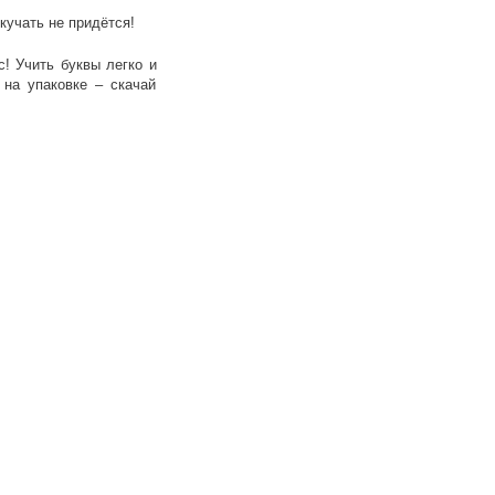
кучать не придётся!
! Учить буквы легко и
на упаковке – скачай