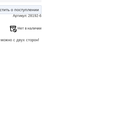
стить о поступлении
Артикул: 28192-6
Нет в наличии
 можно с двух сторон!