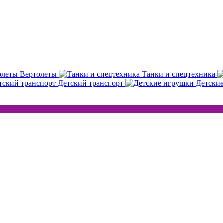
Вертолеты
Танки и спецтехника
Детский транспорт
Детски