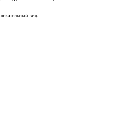
влекательный вид.