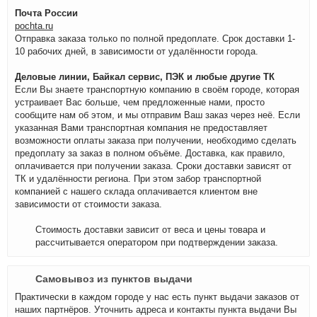
Почта России
pochta.ru
Отправка заказа только по полной предоплате. Срок доставки 1-
10 рабочих дней, в зависимости от удалённости города.
Деловые линии, Байкал сервис, ПЭК и любые другие ТК
Если Вы знаете транспортную компанию в своём городе, которая
устраивает Вас больше, чем предложенные нами, просто
сообщите нам об этом, и мы отправим Ваш заказ через неё. Если
указанная Вами транспортная компания не предоставляет
возможности оплаты заказа при получении, необходимо сделать
предоплату за заказ в полном объёме. Доставка, как правило,
оплачивается при получении заказа. Сроки доставки зависят от
ТК и удалённости региона. При этом забор транспортной
компанией с нашего склада оплачивается клиентом вне
зависимости от стоимости заказа.
Стоимость доставки зависит от веса и цены товара и
рассчитывается оператором при подтверждении заказа.
Самовывоз из пунктов выдачи
Практически в каждом городе у нас есть пункт выдачи заказов от
наших партнёров. Уточнить адреса и контакты пункта выдачи Вы