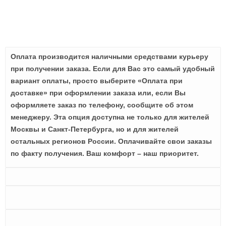
Оплата производится наличными средствами курьеру
при получении заказа. Если для Вас это самый удобный
вариант оплаты, просто выберите «Оплата при
доставке» при оформлении заказа или, если Вы
оформляете заказ по телефону, сообщите об этом
менеджеру. Эта опция доступна не только для жителей
Москвы и Санкт-Петербурга, но и для жителей
остальных регионов России. Оплачивайте свои заказы
по факту получения. Ваш комфорт – наш приоритет.