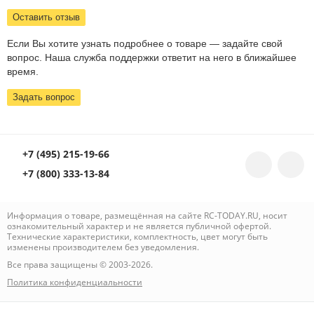
Оставить отзыв
Если Вы хотите узнать подробнее о товаре — задайте свой
вопрос. Наша служба поддержки ответит на него в ближайшее
время.
Задать вопрос
+7 (495) 215-19-66
+7 (800) 333-13-84
Информация о товаре, размещённая на сайте RC-TODAY.RU, носит
ознакомительный характер и не является публичной офертой.
Технические характеристики, комплектность, цвет могут быть
изменены производителем без уведомления.
Все права защищены © 2003-2026.
Политика конфиденциальности