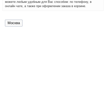
можете любым удобным для Вас способом: по телефону, в
онлайн чате, а также при оформлении заказа в корзине.
Москва