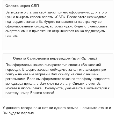
Оплата через СБП
Вы можете оплатить свой заказ при его оформлении. Для этого
нужно выбрать способ оплаты «СБП». После этого необходимо
подтвердить заказ и Вы будете направленны на страницу со
сформированным qr-кодом, который нужно будет отсканировать
смартфоном и в приложении открывшегося банка подтвердить
платеж.
Оплата банковским переводом (для Юр. лиц)
При оформлении заказа выбираете тип оплаты «Банковский
перевод». В форме заказа необходимо заполнить электронную
почту – на нее мы отправим Вам ссылку на счет с нашими
реквизитами. Если вы оформляете заказ по телефону, попросите
менеджера прислать Вам счет на оплату. Оплатить счет Вы
можете в любом банке. Пожалуйста, указывайте в комментарии к
платежу номер Вашего заказа!
У данного товара пока нет ни одного отзыва, напишите отзыв и
Вы будете первым!