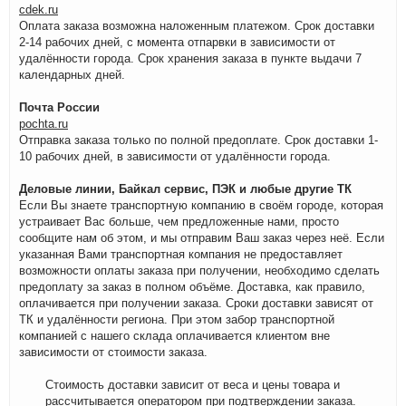
cdek.ru
Оплата заказа возможна наложенным платежом. Срок доставки
2-14 рабочих дней, с момента отпарвки в зависимости от
удалённости города. Срок хранения заказа в пункте выдачи 7
календарных дней.
Почта России
pochta.ru
Отправка заказа только по полной предоплате. Срок доставки 1-
10 рабочих дней, в зависимости от удалённости города.
Деловые линии, Байкал сервис, ПЭК и любые другие ТК
Если Вы знаете транспортную компанию в своём городе, которая
устраивает Вас больше, чем предложенные нами, просто
сообщите нам об этом, и мы отправим Ваш заказ через неё. Если
указанная Вами транспортная компания не предоставляет
возможности оплаты заказа при получении, необходимо сделать
предоплату за заказ в полном объёме. Доставка, как правило,
оплачивается при получении заказа. Сроки доставки зависят от
ТК и удалённости региона. При этом забор транспортной
компанией с нашего склада оплачивается клиентом вне
зависимости от стоимости заказа.
Стоимость доставки зависит от веса и цены товара и
рассчитывается оператором при подтверждении заказа.