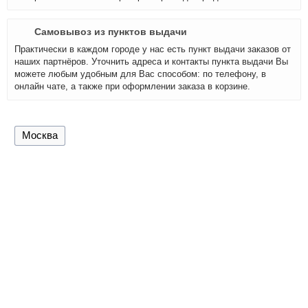
Самовывоз из пунктов выдачи
Практически в каждом городе у нас есть пункт выдачи заказов от
наших партнёров. Уточнить адреса и контакты пункта выдачи Вы
можете любым удобным для Вас способом: по телефону, в
онлайн чате, а также при оформлении заказа в корзине.
Москва