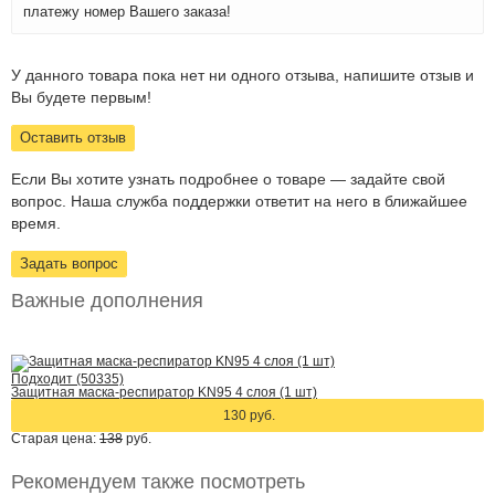
платежу номер Вашего заказа!
У данного товара пока нет ни одного отзыва, напишите отзыв и
Вы будете первым!
Оставить отзыв
Если Вы хотите узнать подробнее о товаре — задайте свой
вопрос. Наша служба поддержки ответит на него в ближайшее
время.
Задать вопрос
Важные дополнения
Подходит (50335)
Защитная маска-респиратор KN95 4 слоя (1 шт)
130 руб.
Старая цена:
138
руб.
Рекомендуем также посмотреть