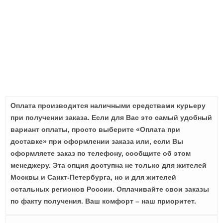
Оплата производится наличными средствами курьеру
при получении заказа. Если для Вас это самый удобный
вариант оплаты, просто выберите «Оплата при
доставке» при оформлении заказа или, если Вы
оформляете заказ по телефону, сообщите об этом
менеджеру. Эта опция доступна не только для жителей
Москвы и Санкт-Петербурга, но и для жителей
остальных регионов России. Оплачивайте свои заказы
по факту получения. Ваш комфорт – наш приоритет.