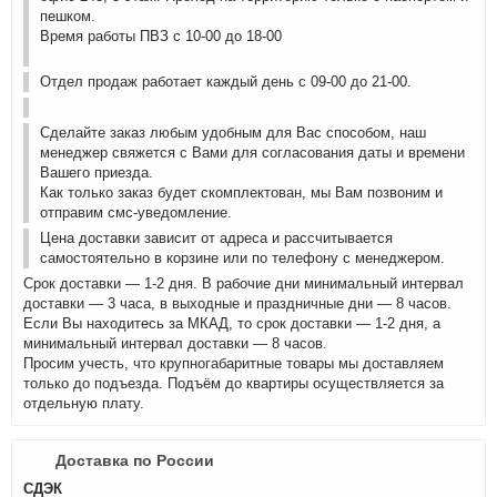
пешком.
Время работы ПВЗ с 10-00 до 18-00
Отдел продаж работает каждый день с 09-00 до 21-00.
Сделайте заказ любым удобным для Вас способом, наш
менеджер свяжется с Вами для согласования даты и времени
Вашего приезда.
Как только заказ будет скомплектован, мы Вам позвоним и
отправим смс-уведомление.
Цена доставки зависит от адреса и рассчитывается
самостоятельно в корзине или по телефону с менеджером.
Срок доставки — 1-2 дня. В рабочие дни минимальный интервал
доставки — 3 часа, в выходные и праздничные дни — 8 часов.
Если Вы находитесь за МКАД, то срок доставки — 1-2 дня, а
минимальный интервал доставки — 8 часов.
Просим учесть, что крупногабаритные товары мы доставляем
только до подъезда. Подъём до квартиры осуществляется за
отдельную плату.
Доставка по России
СДЭК