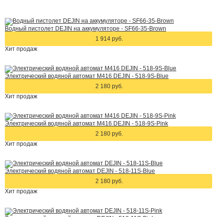
Водный пистолет DEJIN на аккумуляторе - SF66-35-Brown
1 914 руб.
Хит
продаж
Электрический водяной автомат M416 DEJIN - 518-9S-Blue
2 180 руб.
Хит
продаж
Электрический водяной автомат M416 DEJIN - 518-9S-Pink
2 180 руб.
Хит
продаж
Электрический водяной автомат DEJIN - 518-11S-Blue
2 180 руб.
Хит
продаж