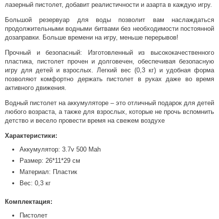
лазерный пистолет, добавит реалистичности и азарта в каждую игру.
Большой резервуар для воды позволит вам наслаждаться
продолжительными водными битвами без необходимости постоянной
дозаправки. Больше времени на игру, меньше перерывов!
Прочный и безопасный: Изготовленный из высококачественного
пластика, пистолет прочен и долговечен, обеспечивая безопасную
игру для детей и взрослых. Легкий вес (0,3 кг) и удобная форма
позволяют комфортно держать пистолет в руках даже во время
активного движения.
Водный пистолет на аккумуляторе – это отличный подарок для детей
любого возраста, а также для взрослых, которые не прочь вспомнить
детство и весело провести время на свежем воздухе
Характеристики:
Аккумулятор: 3.7v 500 Mah
Размер: 26*11*29 см
Материал: Пластик
Вес: 0,3 кг
Комплектация:
Пистолет