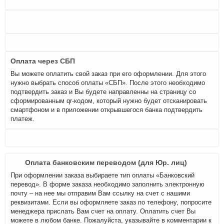
Оплата через СБП
Вы можете оплатить свой заказ при его оформлении. Для этого
нужно выбрать способ оплаты «СБП». После этого необходимо
подтвердить заказ и Вы будете направленны на страницу со
сформированным qr-кодом, который нужно будет отсканировать
смартфоном и в приложении открывшегося банка подтвердить
платеж.
Оплата банковским переводом (для Юр. лиц)
При оформлении заказа выбираете тип оплаты «Банковский
перевод». В форме заказа необходимо заполнить электронную
почту – на нее мы отправим Вам ссылку на счет с нашими
реквизитами. Если вы оформляете заказ по телефону, попросите
менеджера прислать Вам счет на оплату. Оплатить счет Вы
можете в любом банке. Пожалуйста, указывайте в комментарии к