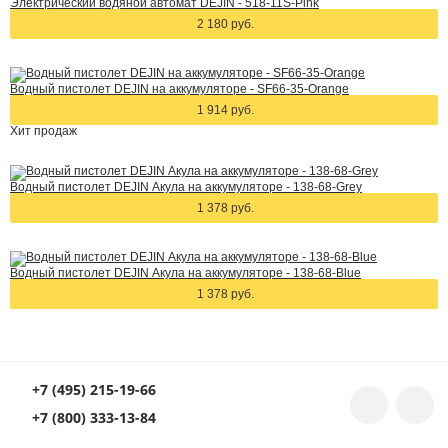
Электрический водяной автомат DEJIN - 518-11S-Pink
2 180 руб.
Водный пистолет DEJIN на аккумуляторе - SF66-35-Orange
1 914 руб.
Хит
продаж
Водный пистолет DEJIN Акула на аккумуляторе - 138-68-Grey
1 378 руб.
Водный пистолет DEJIN Акула на аккумуляторе - 138-68-Blue
1 378 руб.
+7 (495) 215-19-66
+7 (800) 333-13-84