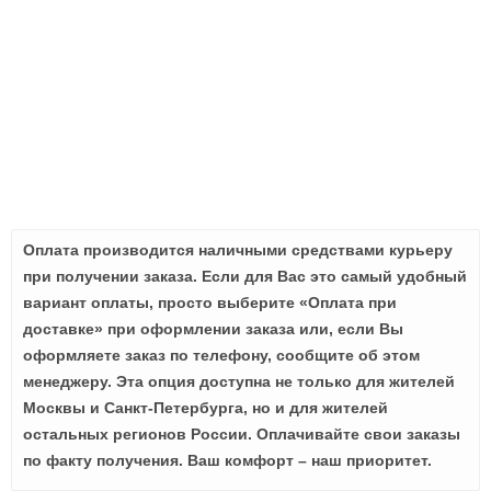
Оплата производится наличными средствами курьеру
при получении заказа. Если для Вас это самый удобный
вариант оплаты, просто выберите «Оплата при
доставке» при оформлении заказа или, если Вы
оформляете заказ по телефону, сообщите об этом
менеджеру. Эта опция доступна не только для жителей
Москвы и Санкт-Петербурга, но и для жителей
остальных регионов России. Оплачивайте свои заказы
по факту получения. Ваш комфорт – наш приоритет.