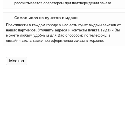
рассчитывается оператором при подтверждении заказа.
Самовывоз из пунктов выдачи
Практически в каждом городе у нас есть пункт выдачи заказов от
наших партнёров. Уточнить адреса и контакты пункта выдачи Вы
можете любым удобным для Вас способом: по телефону, в
онлайн чате, а также при оформлении заказа в корзине.
Москва