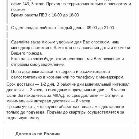
офис 243, 3 этаж. Проход на территорию только с паспортом и
пешком.
Время работы ПВЗ с 10-00 до 18-00
Отдел продаж работает каждый день с 09-00 до 21-00.
Сделайте заказ любым удобным для Вас способом, наш
менеджер свяжется с Вами для согласования даты и времени
Вашего приезда.
Как только заказ будет скомплектован, мы Вам позвоним и
отправим смс-уведомление.
Цена доставки зависит от адреса и рассчитывается
самостоятельно в корзине или по телефону с менеджером.
Срок доставки — 1-2 дня. В рабочие дни минимальный интервал
доставки — 3 часа, в выходные и праздничные дни — 8 часов.
Если Вы находитесь за МКАД, то срок доставки — 1-2 дня, а
минимальный интервал доставки — 8 часов.
Просим учесть, что крупногабаритные товары мы доставляем
только до подъезда. Подъём до квартиры осуществляется за
отдельную плату.
Доставка по России