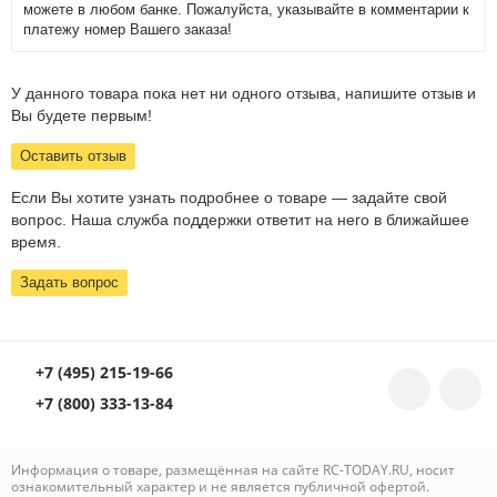
можете в любом банке. Пожалуйста, указывайте в комментарии к
платежу номер Вашего заказа!
У данного товара пока нет ни одного отзыва, напишите отзыв и
Вы будете первым!
Оставить отзыв
Если Вы хотите узнать подробнее о товаре — задайте свой
вопрос. Наша служба поддержки ответит на него в ближайшее
время.
Задать вопрос
+7 (495) 215-19-66
+7 (800) 333-13-84
Информация о товаре, размещённая на сайте RC-TODAY.RU, носит
ознакомительный характер и не является публичной офертой.