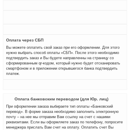
Оплата через СБП
Вы можете оплатить свой заказ при его оформлении. Для этого
нужно выбрать способ оплаты «СБП». После этого необходимо
подтвердить заказ и Вы будете направленны на страницу со
сформированным qr-кодом, который нужно будет отсканировать
смартфоном и в приложении открывшегося банка подтвердить
платеж.
Оплата банковским переводом (для Юр. лиц)
При оформлении заказа выбираете тип оплаты «Банковский
перевод». В форме заказа необходимо заполнить электронную
почту – на нее мы отправим Вам ссылку на счет с нашими
реквизитами. Если вы оформляете заказ по телефону, попросите
менеджера прислать Вам счет на оплату. Оплатить счет Вы