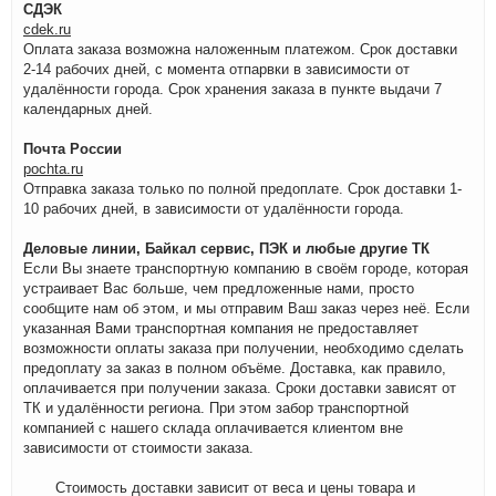
СДЭК
cdek.ru
Оплата заказа возможна наложенным платежом. Срок доставки
2-14 рабочих дней, с момента отпарвки в зависимости от
удалённости города. Срок хранения заказа в пункте выдачи 7
календарных дней.
Почта России
pochta.ru
Отправка заказа только по полной предоплате. Срок доставки 1-
10 рабочих дней, в зависимости от удалённости города.
Деловые линии, Байкал сервис, ПЭК и любые другие ТК
Если Вы знаете транспортную компанию в своём городе, которая
устраивает Вас больше, чем предложенные нами, просто
сообщите нам об этом, и мы отправим Ваш заказ через неё. Если
указанная Вами транспортная компания не предоставляет
возможности оплаты заказа при получении, необходимо сделать
предоплату за заказ в полном объёме. Доставка, как правило,
оплачивается при получении заказа. Сроки доставки зависят от
ТК и удалённости региона. При этом забор транспортной
компанией с нашего склада оплачивается клиентом вне
зависимости от стоимости заказа.
Стоимость доставки зависит от веса и цены товара и